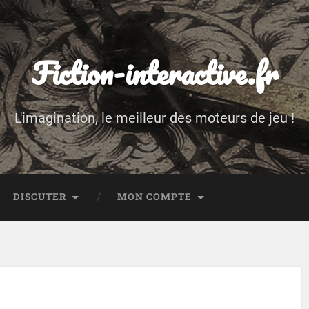
Fiction-interactive.fr
L'imagination, le meilleur des moteurs de jeu !
DISCUTER
MON COMPTE