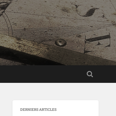
DERNIERS ARTICLES