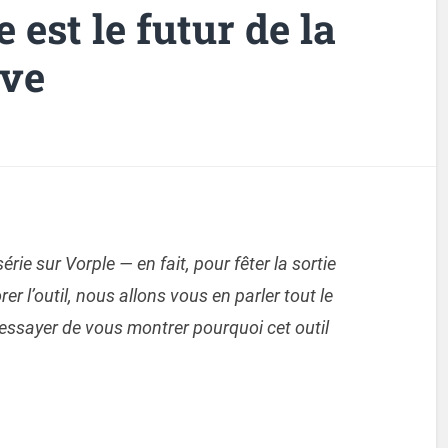
est le futur de la
ive
érie sur Vorple — en fait, pour fêter la sortie
er l’outil, nous allons vous en parler tout le
sayer de vous montrer pourquoi cet outil