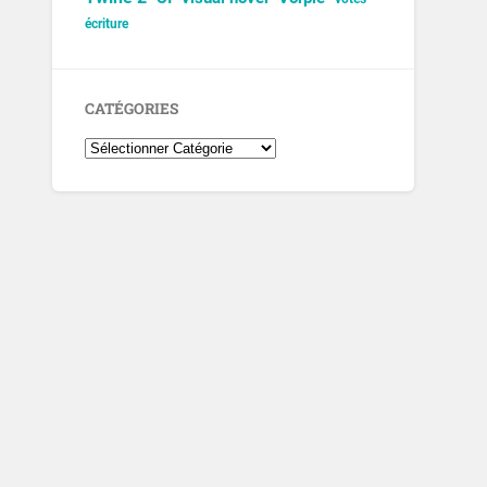
écriture
CATÉGORIES