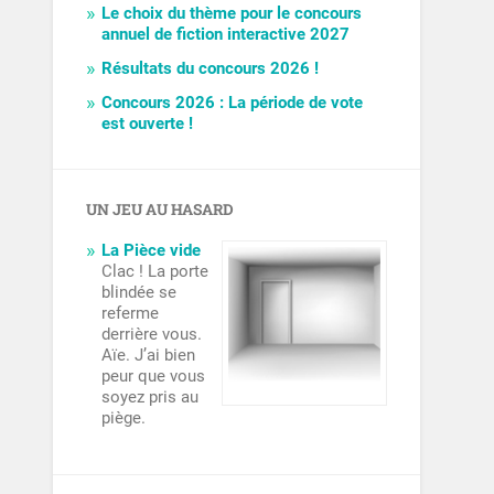
Le choix du thème pour le concours
annuel de fiction interactive 2027
Résultats du concours 2026 !
Concours 2026 : La période de vote
est ouverte !
UN JEU AU HASARD
La Pièce vide
Clac ! La porte
blindée se
referme
derrière vous.
Aïe. J’ai bien
peur que vous
soyez pris au
piège.