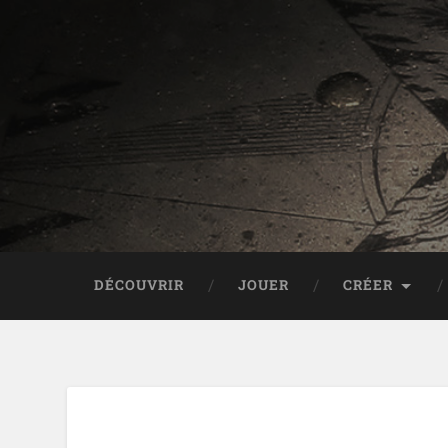
DÉCOUVRIR
JOUER
CRÉER