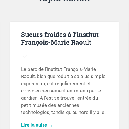
Sueurs froides à l’institut
François-Marie Raoult
Le parc de l’institut François-Marie
Raoult, bien que réduit à sa plus simple
expression, est régulièrement et
consciencieusement entretenu par le
gardien. À l’est se trouve l’entrée du
petit musée des anciennes
technologies, tandis qu’au nord il y a le…
Lire la suite →