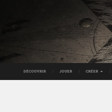
DÉCOUVRIR
JOUER
CRÉER