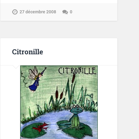
27 décembre 2008
0
Citronille