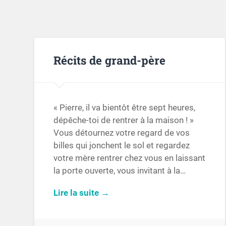
Récits de grand-père
« Pierre, il va bientôt être sept heures,
dépêche-toi de rentrer à la maison ! »
Vous détournez votre regard de vos
billes qui jonchent le sol et regardez
votre mère rentrer chez vous en laissant
la porte ouverte, vous invitant à la…
Lire la suite →