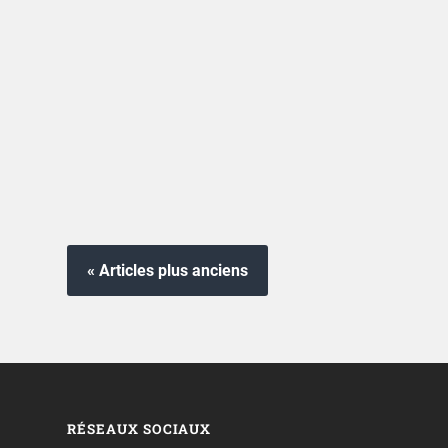
« Articles plus anciens
RÉSEAUX SOCIAUX