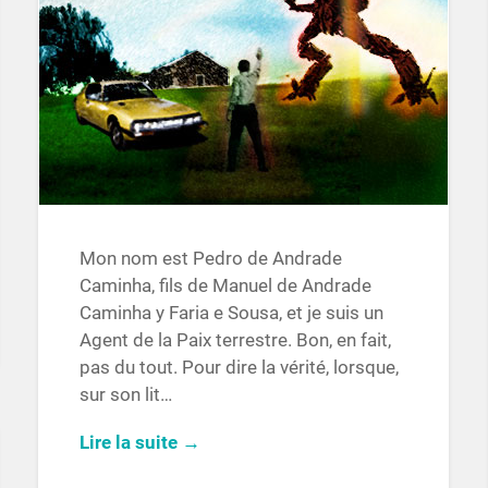
Mon nom est Pedro de Andrade
Caminha, fils de Manuel de Andrade
Caminha y Faria e Sousa, et je suis un
Agent de la Paix terrestre. Bon, en fait,
pas du tout. Pour dire la vérité, lorsque,
sur son lit…
Lire la suite →