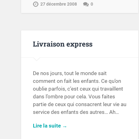
27 décembre 2008
0
Livraison express
De nos jours, tout le monde sait
comment on fait les enfants. Ce qu’on
oublie parfois, c’est ceux qui travaillent
dans l’ombre pour cela. Vous faites
partie de ceux qui consacrent leur vie au
service des enfants des autres… Ah…
Lire la suite →