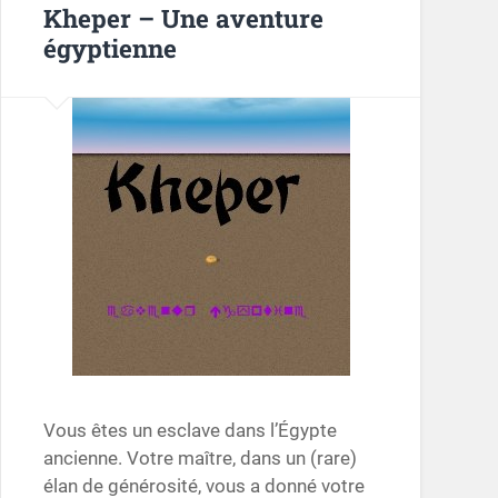
Kheper – Une aventure
égyptienne
Vous êtes un esclave dans l’Égypte
ancienne. Votre maître, dans un (rare)
élan de générosité, vous a donné votre