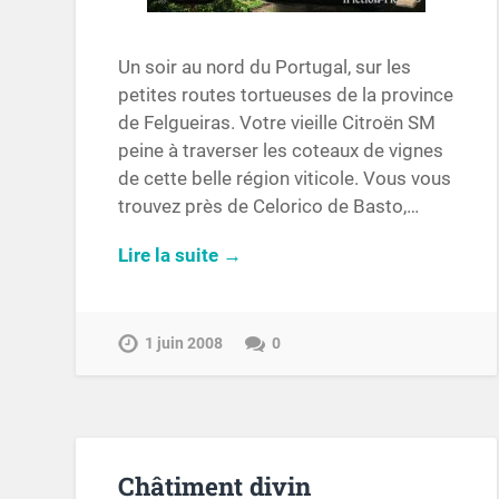
Un soir au nord du Portugal, sur les
petites routes tortueuses de la province
de Felgueiras. Votre vieille Citroën SM
peine à traverser les coteaux de vignes
de cette belle région viticole. Vous vous
trouvez près de Celorico de Basto,…
Lire la suite →
1 juin 2008
0
Châtiment divin