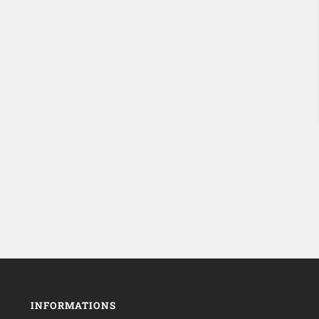
INFORMATIONS