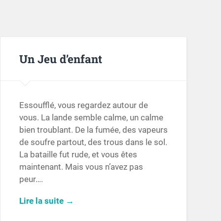
Un Jeu d’enfant
Essoufflé, vous regardez autour de
vous. La lande semble calme, un calme
bien troublant. De la fumée, des vapeurs
de soufre partout, des trous dans le sol.
La bataille fut rude, et vous êtes
maintenant. Mais vous n’avez pas
peur….
Lire la suite →