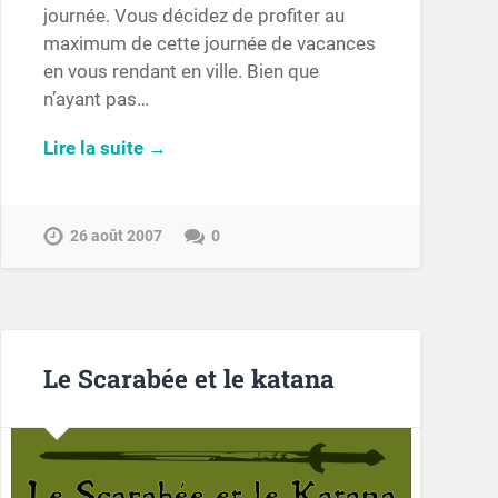
journée. Vous décidez de profiter au
maximum de cette journée de vacances
en vous rendant en ville. Bien que
n’ayant pas…
Lire la suite →
26 août 2007
0
Le Scarabée et le katana