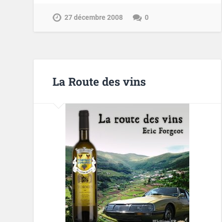
27 décembre 2008
0
La Route des vins