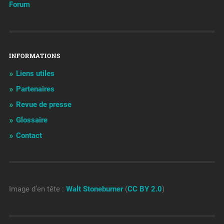
Forum
INFORMATIONS
Liens utiles
Partenaires
Revue de presse
Glossaire
Contact
Image d’en tête :
Walt Stoneburner
(
CC BY 2.0
)