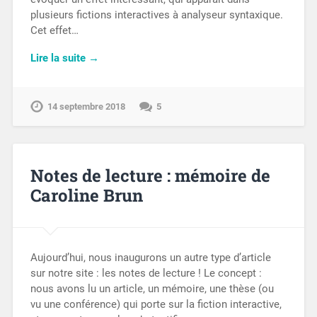
plusieurs fictions interactives à analyseur syntaxique.
Cet effet…
Lire la suite →
14 septembre 2018
5
Notes de lecture : mémoire de
Caroline Brun
Aujourd’hui, nous inaugurons un autre type d’article
sur notre site : les notes de lecture ! Le concept :
nous avons lu un article, un mémoire, une thèse (ou
vu une conférence) qui porte sur la fiction interactive,