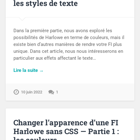
les styles de texte
Dans la première partie, nous avons exploré les
possibilités de Harlowe en terme de couleurs, mais il
existe bien d’autres manières de rendre votre FI plus
unique. Dans cet article, nous nous intéresserons en
particulier aux effets affectant le texte…
Lire la suite →
10 juin 2022
1
Changer l’apparence d’une FI
Harlowe sans CSS — Partie 1 :
les couleurs