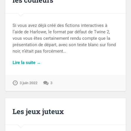
Si vous avez déjà créé des fictions interactives à
l’aide de Harlowe, le format par défaut de Twine 2,
vous vous êtes certainement rendu compte que la
présentation de départ, avec son texte blanc sur fond
noir, n’était pas forcément…
Lire la suite →
3 juin 2022
3
Les jeux juteux