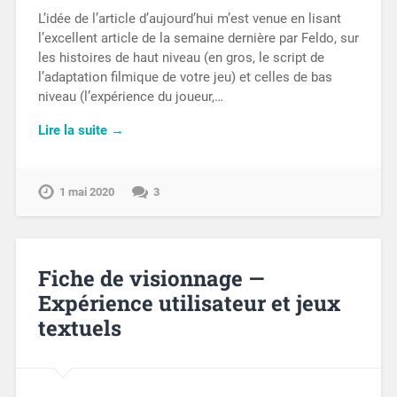
L’idée de l’article d’aujourd’hui m’est venue en lisant
l’excellent article de la semaine dernière par Feldo, sur
les histoires de haut niveau (en gros, le script de
l’adaptation filmique de votre jeu) et celles de bas
niveau (l’expérience du joueur,…
Lire la suite →
1 mai 2020
3
Fiche de visionnage —
Expérience utilisateur et jeux
textuels