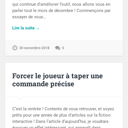
qui continue d’améliorer l’outil, nous allons vous en
parler tout le mois de décembre ! Commençons par
essayer de vous…
Lire la suite →
30 novembre 2018
5
Forcer le joueur à taper une
commande précise
C’est la rentrée ! Contents de vous retrouver, et soyez
prêts pour une année de plus d’articles sur la fiction
interactive ! Dans l’article d’aujourd’hui, je voudrais
évoquer un effet intéressant, qui apparaît dans