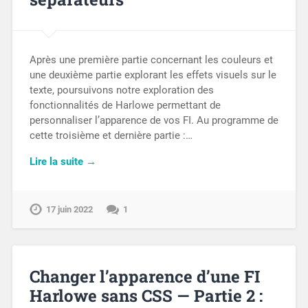
Après une première partie concernant les couleurs et
une deuxième partie explorant les effets visuels sur le
texte, poursuivons notre exploration des
fonctionnalités de Harlowe permettant de
personnaliser l’apparence de vos FI. Au programme de
cette troisième et dernière partie :…
Lire la suite →
17 juin 2022
1
Changer l’apparence d’une FI
Harlowe sans CSS — Partie 2 :