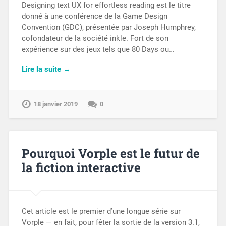
Designing text UX for effortless reading est le titre
donné à une conférence de la Game Design
Convention (GDC), présentée par Joseph Humphrey,
cofondateur de la société inkle. Fort de son
expérience sur des jeux tels que 80 Days ou…
Lire la suite →
18 janvier 2019
0
Pourquoi Vorple est le futur de
la fiction interactive
Cet article est le premier d’une longue série sur
Vorple — en fait, pour fêter la sortie de la version 3.1,