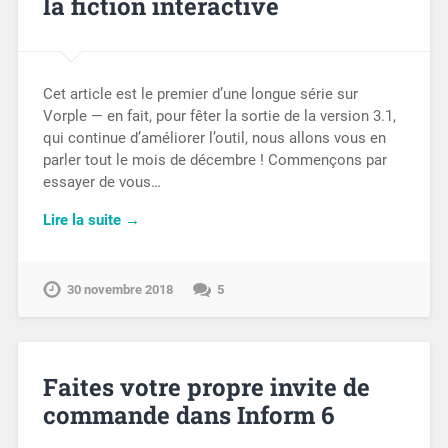
la fiction interactive
Cet article est le premier d’une longue série sur
Vorple — en fait, pour fêter la sortie de la version 3.1,
qui continue d’améliorer l’outil, nous allons vous en
parler tout le mois de décembre ! Commençons par
essayer de vous…
Lire la suite →
30 novembre 2018
5
Faites votre propre invite de
commande dans Inform 6