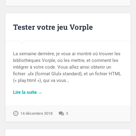
Tester votre jeu Vorple
La semaine dernière, je vous ai montré où trouver les
bibliothèques Vorple, où les mettre, et comment les
intégrer à votre code. Vous allez ainsi obtenir un
fichier .ulx (format Glulx standard), et un fichier HTML
(« play.html »), qui va vous…
Lire la suite →
14 décembre 2018
3