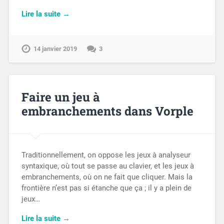
Lire la suite →
14 janvier 2019
3
Faire un jeu à
embranchements dans Vorple
Traditionnellement, on oppose les jeux à analyseur
syntaxique, où tout se passe au clavier, et les jeux à
embranchements, où on ne fait que cliquer. Mais la
frontière n’est pas si étanche que ça ; il y a plein de
jeux…
Lire la suite →