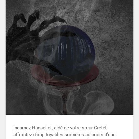
Incarnez Hansel et, aidé de votre sœur Gretel,
affrontez d’impitoyables sorcières au cours d’une