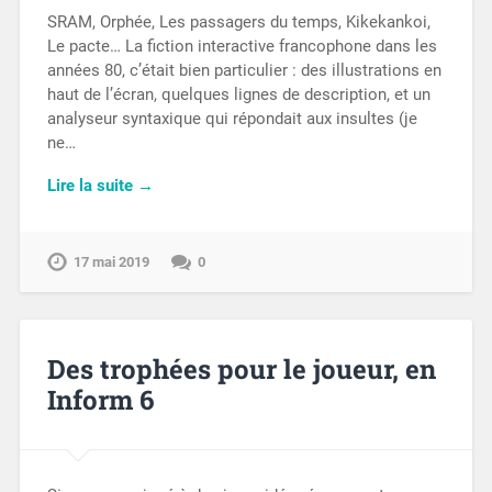
SRAM, Orphée, Les passagers du temps, Kikekankoi,
Le pacte… La fiction interactive francophone dans les
années 80, c’était bien particulier : des illustrations en
haut de l’écran, quelques lignes de description, et un
analyseur syntaxique qui répondait aux insultes (je
ne…
Lire la suite →
17 mai 2019
0
Des trophées pour le joueur, en
Inform 6