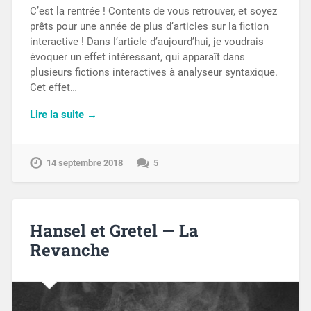
C’est la rentrée ! Contents de vous retrouver, et soyez
prêts pour une année de plus d’articles sur la fiction
interactive ! Dans l’article d’aujourd’hui, je voudrais
évoquer un effet intéressant, qui apparaît dans
plusieurs fictions interactives à analyseur syntaxique.
Cet effet…
Lire la suite →
14 septembre 2018
5
Hansel et Gretel — La
Revanche