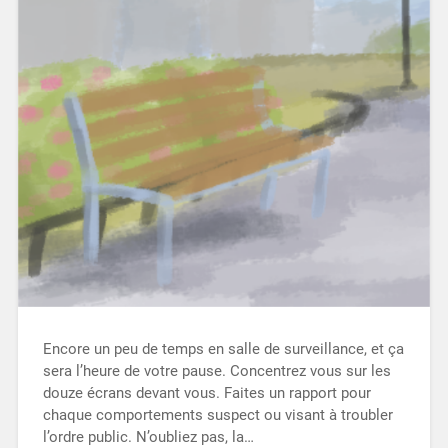
Encore un peu de temps en salle de surveillance, et ça
sera l’heure de votre pause. Concentrez vous sur les
douze écrans devant vous. Faites un rapport pour
chaque comportements suspect ou visant à troubler
l’ordre public. N’oubliez pas, la…