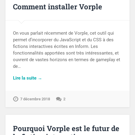
Comment installer Vorple
On vous parlait récemment de Vorple, cet outil qui
permet d’incorporer du JavaScript et du CSS à des
fictions interactives écrites en Inform. Les
fonctionnalités apportées sont très intéressantes, et
ouvrent de vastes horizons en termes de gameplay et
de…
Lire la suite →
7 décembre 2018
2
Pourquoi Vorple est le futur de