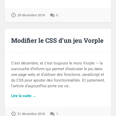
28 décembre 2018
0
Modifier le CSS d’un jeu Vorple
C’est décembre, et c’est toujours le mois Vorple — la
surcouche d’Inform qui permet d’exécuter le jeu dans
une page web, et d’utiliser des fonctions JavaScript et
du CSS pour ajouter des fonctionnalités. Et justement,
l’article d’aujourd’hui porte sur ce…
Lire la suite →
21 décembre 2018
1