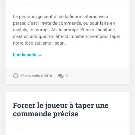
Le personnage central de la fiction interactive à
parser, c’est l’invite de commande, ou pour faire en
anglais, le prompt. Ah, le prompt. Si on a l’habitude,
c’est un ami que l’on attend impatiemment pour taper
notre idée suivante ; pour…
Lire la suite →
23 novembre 2018
0
Forcer le joueur à taper une
commande précise