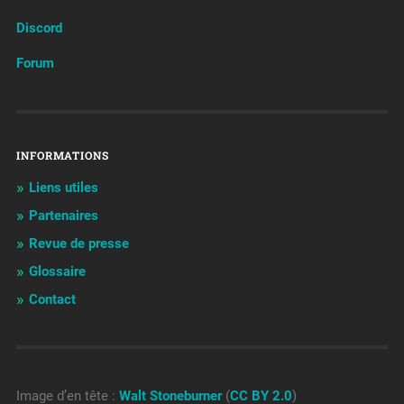
Discord
Forum
INFORMATIONS
Liens utiles
Partenaires
Revue de presse
Glossaire
Contact
Image d’en tête :
Walt Stoneburner
(
CC BY 2.0
)