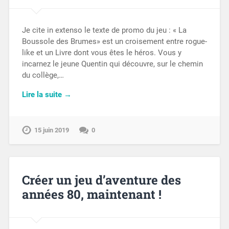
Je cite in extenso le texte de promo du jeu : « La
Boussole des Brumes» est un croisement entre rogue-
like et un Livre dont vous êtes le héros. Vous y
incarnez le jeune Quentin qui découvre, sur le chemin
du collège,…
Lire la suite →
15 juin 2019
0
Créer un jeu d’aventure des
années 80, maintenant !