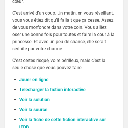
cœur.
C’est arrivé d’un coup. Un matin, en vous réveillant,
vous vous étiez dit qu’il fallait que ça cesse. Assez
de vous morfondre dans votre coin. Vous alliez
oser une bonne fois pour toutes et faire la cour à la
princesse. Et avec un peu de chance, elle serait
séduite par votre charme.
C’est certes risqué, voire périlleux, mais c’est la
seule chose que vous pouvez faire.
Jouer en ligne
Télécharger la fiction interactive
Voir la solution
Voir la source
Voir la fiche de cette fiction interactive sur
IFDB