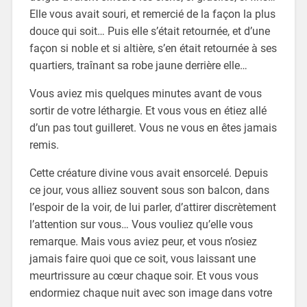
Elle vous avait souri, et remercié de la façon la plus
douce qui soit… Puis elle s’était retournée, et d’une
façon si noble et si altière, s’en était retournée à ses
quartiers, traînant sa robe jaune derrière elle…
Vous aviez mis quelques minutes avant de vous
sortir de votre léthargie. Et vous vous en étiez allé
d’un pas tout guilleret. Vous ne vous en êtes jamais
remis.
Cette créature divine vous avait ensorcelé. Depuis
ce jour, vous alliez souvent sous son balcon, dans
l’espoir de la voir, de lui parler, d’attirer discrètement
l’attention sur vous… Vous vouliez qu’elle vous
remarque. Mais vous aviez peur, et vous n’osiez
jamais faire quoi que ce soit, vous laissant une
meurtrissure au cœur chaque soir. Et vous vous
endormiez chaque nuit avec son image dans votre