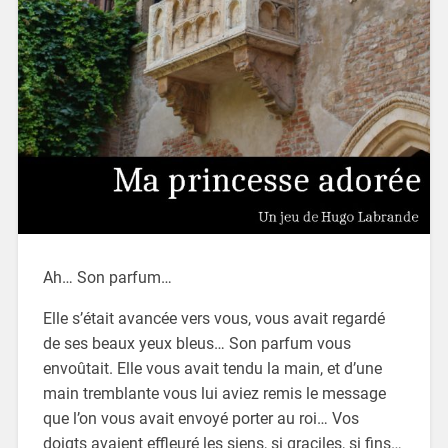
Ah… Son parfum…
Elle s’était avancée vers vous, vous avait regardé
de ses beaux yeux bleus… Son parfum vous
envoûtait. Elle vous avait tendu la main, et d’une
main tremblante vous lui aviez remis le message
que l’on vous avait envoyé porter au roi… Vos
doigts avaient effleuré les siens, si graciles, si fins…