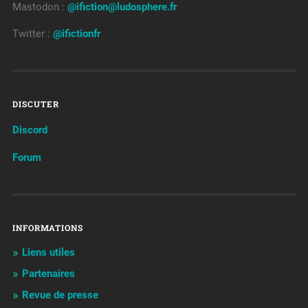
Mastodon :
@ifiction@ludosphere.fr
Twitter :
@ifictionfr
DISCUTER
Discord
Forum
INFORMATIONS
Liens utiles
Partenaires
Revue de presse