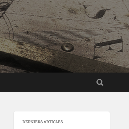
DERNIERS ARTICLES