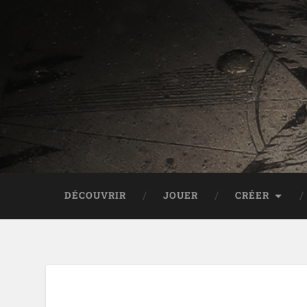
DÉCOUVRIR
JOUER
CRÉER