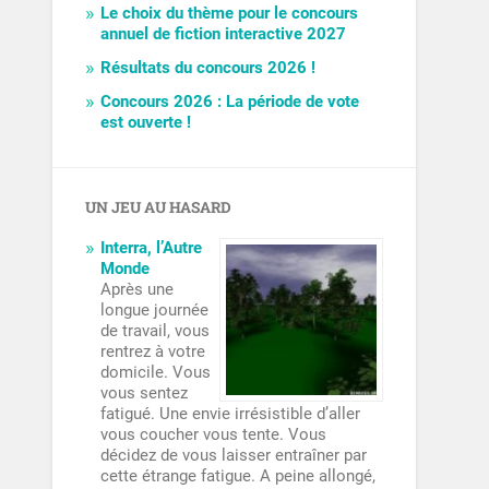
Le choix du thème pour le concours
annuel de fiction interactive 2027
Résultats du concours 2026 !
Concours 2026 : La période de vote
est ouverte !
UN JEU AU HASARD
Interra, l’Autre
Monde
Après une
longue journée
de travail, vous
rentrez à votre
domicile. Vous
vous sentez
fatigué. Une envie irrésistible d’aller
vous coucher vous tente. Vous
décidez de vous laisser entraîner par
cette étrange fatigue. A peine allongé,