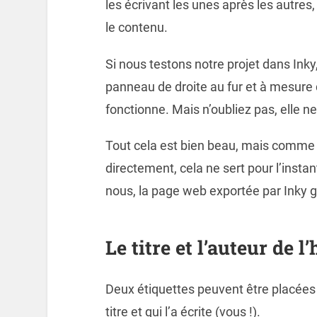
les écrivant les unes après les autres,
le contenu.
Si nous testons notre projet dans Inky
panneau de droite au fur et à mesure d
fonctionne. Mais n’oubliez pas, elle ne
Tout cela est bien beau, mais comme le
directement, cela ne sert pour l’inst
nous, la page web exportée par Inky g
Le titre et l’auteur de l’
Deux étiquettes peuvent être placées a
titre et qui l’a écrite (vous !).