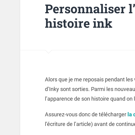
Personnaliser l
histoire ink
Alors que je me reposais pendant les 
d’Inky sont sorties. Parmi les nouveau
l’apparence de son histoire quand on 
Assurez-vous donc de télécharger
la 
l’écriture de l’article) avant de continue