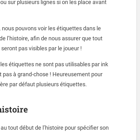
 ou sur plusieurs lignes si on les place avant
, nous pouvons voir les étiquettes dans le
e l’histoire, afin de nous assurer que tout
 seront pas visibles par le joueur !
s étiquettes ne sont pas utilisables par ink
ant pas à grand-chose ! Heureusement pour
ère par défaut plusieurs étiquettes.
histoire
u tout début de l’histoire pour spécifier son