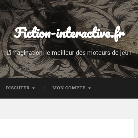
Fiction-interactive.fr
L'imagination, le meilleur des moteurs de jeu !
DISCUTER
MON COMPTE