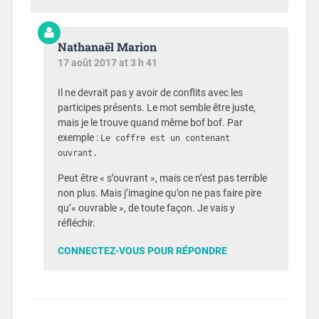
Nathanaël Marion
17 août 2017 at 3 h 41
Il ne devrait pas y avoir de conflits avec les
participes présents. Le mot semble être juste,
mais je le trouve quand même bof bof. Par
exemple :
Le coffre est un contenant
ouvrant.
Peut être « s’ouvrant », mais ce n’est pas terrible
non plus. Mais j’imagine qu’on ne pas faire pire
qu’« ouvrable », de toute façon. Je vais y
réfléchir.
CONNECTEZ-VOUS POUR RÉPONDRE