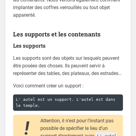
implanter des coffres verrouillés ou tout objet
apparenté.
Les supports et les contenants
Les supports
Les supports sont des objets sur lesquels peuvent
être posées des choses. Ils peuvent servir à
représenter des tables, des plateaux, des estrades…
Voici comment créer un support :
L' autel est un support. L'autel est dans 
le temple.
Attention, il n’est pour l’instant pas
possible de spécifier le lieu d’un
support directement avec