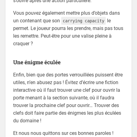
s’ouvre après une action particulière.
Vous pouvez également mettre plus d’objets dans
un contenant que son
le
carrying capacity
permet. Le joueur pourra les prendre, mais pas tous
les remettre. Peut-être pour une valise pleine à
craquer ?
Une énigme éculée
Enfin, bien que des portes verrouillées puissent être
utiles, n’en abusez pas ! Évitez d’écrire une fiction
interactive où il faut trouver une clef pour ouvrir la
porte menant à la section suivante, où il faudra
trouver la prochaine clef pour ouvrir… Trouver des
clefs doit faire partie des énigmes les plus éculées
du domaine !
Et nous nous quittons sur ces bonnes paroles !