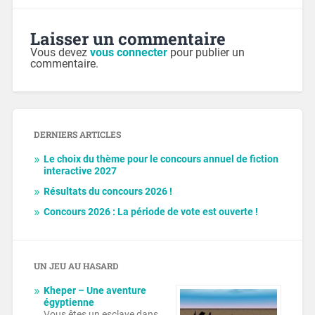
Laisser un commentaire
Vous devez
vous connecter
pour publier un
commentaire.
DERNIERS ARTICLES
Le choix du thème pour le concours annuel de fiction
interactive 2027
Résultats du concours 2026 !
Concours 2026 : La période de vote est ouverte !
UN JEU AU HASARD
Kheper – Une aventure
égyptienne
Vous êtes un esclave dans