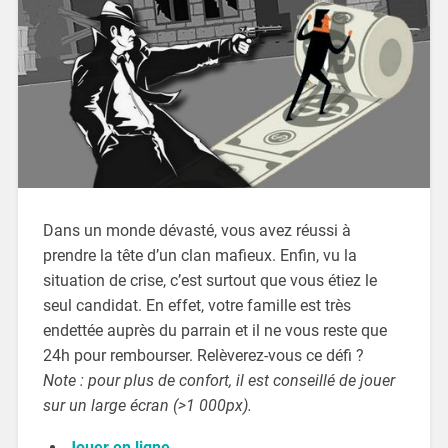
Dans un monde dévasté, vous avez réussi à
prendre la tête d’un clan mafieux. Enfin, vu la
situation de crise, c’est surtout que vous étiez le
seul candidat. En effet, votre famille est très
endettée auprès du parrain et il ne vous reste que
24h pour rembourser. Relèverez-vous ce défi ?
Note : pour plus de confort, il est conseillé de jouer
sur un large écran (>1 000px).
Jouer en ligne