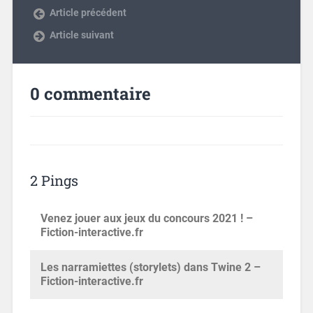
Article précédent
Article suivant
0 commentaire
2 Pings
Venez jouer aux jeux du concours 2021 ! –
Fiction-interactive.fr
Les narramiettes (storylets) dans Twine 2 –
Fiction-interactive.fr