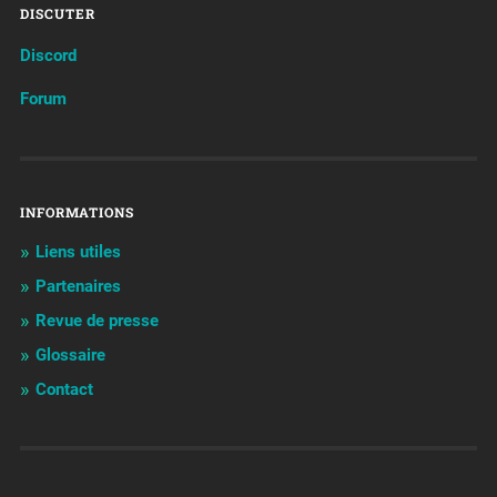
DISCUTER
Discord
Forum
INFORMATIONS
Liens utiles
Partenaires
Revue de presse
Glossaire
Contact