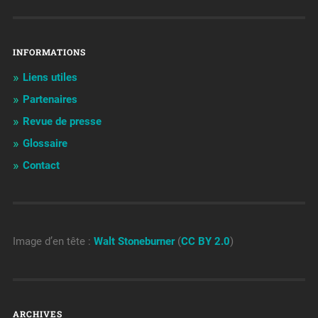
INFORMATIONS
Liens utiles
Partenaires
Revue de presse
Glossaire
Contact
Image d’en tête :
Walt Stoneburner
(
CC BY 2.0
)
ARCHIVES