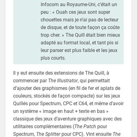
Infocom au Royaume-Uni, c’était un
peu : « Ouah ces jeux sont super
chouettes mais je n’ai pas de lecteur
de disque, et de toute façon ça coûte
trop cher. » The Quill était bien mieux
adapté au format local, et tant pis si
leur parser est plus faible et les jeux
plus courts.
Il y eut ensuite des extensions de The Quill, à
commencer par
The Illustrator
, qui permettait
d’ajouter des graphismes (en fil de fer et aplats de
couleurs, stockés de façon compacte) sur les jeux
Quillés pour Spectrum, CPC et C64, et même d’avoir
un système « image en haut + texte en bas »
classique des jeux d’aventure graphiques avec des
utilitaires complémentaires (
The Patch
pour
Spectrum,
The Splitter
pour CPC). Vint ensuite
The