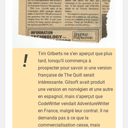
Tim Gilberts ne s’en aperçut que plus
tard, lorsqu’il commença à
prospecter pour savoir si une version
française de The Quill serait
intéressante. Gilsoft avait produit
une version en norvégien et une autre
en espagnol, mais s’aperçut que
CodeWriter vendait AdventureWriter
en France, malgré leur contrat. Il ne
demanda pas à ce que la
commercialisation cesse, mais