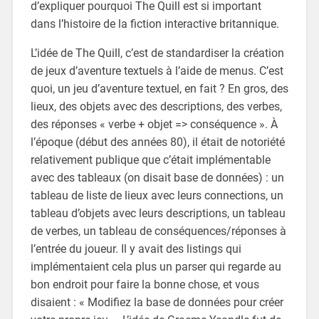
d’expliquer pourquoi The Quill est si important
dans l’histoire de la fiction interactive britannique.
L’idée de The Quill, c’est de standardiser la création
de jeux d’aventure textuels à l’aide de menus. C’est
quoi, un jeu d’aventure textuel, en fait ? En gros, des
lieux, des objets avec des descriptions, des verbes,
des réponses « verbe + objet => conséquence ». À
l’époque (début des années 80), il était de notoriété
relativement publique que c’était implémentable
avec des tableaux (on disait base de données) : un
tableau de liste de lieux avec leurs connections, un
tableau d’objets avec leurs descriptions, un tableau
de verbes, un tableau de conséquences/réponses à
l’entrée du joueur. Il y avait des listings qui
implémentaient cela plus un parser qui regarde au
bon endroit pour faire la bonne chose, et vous
disaient : « Modifiez la base de données pour créer