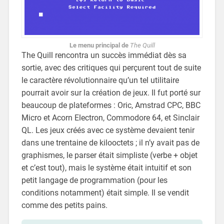
Le menu principal de
The Quill
The Quill rencontra un succès immédiat dès sa
sortie, avec des critiques qui perçurent tout de suite
le caractère révolutionnaire qu’un tel utilitaire
pourrait avoir sur la création de jeux. Il fut porté sur
beaucoup de plateformes : Oric, Amstrad CPC, BBC
Micro et Acorn Electron, Commodore 64, et Sinclair
QL. Les jeux créés avec ce système devaient tenir
dans une trentaine de kilooctets ; il n’y avait pas de
graphismes, le parser était simpliste (verbe + objet
et c’est tout), mais le système était intuitif et son
petit langage de programmation (pour les
conditions notamment) était simple. Il se vendit
comme des petits pains.