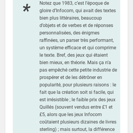
Notez que 1983, c’est l’époque de
gloire d’Infocom, qui avait des textes
bien plus littéraires, beaucoup
d’objets et de verbes et de réponses
personnalisées, des énigmes
raffinées, un parser très performant,
un système efficace et qui comprime
le texte. Bref, des jeux qui étaient
bien mieux, en théorie. Mais ça n’a
pas empêché cette petite industrie de
prospérer et de les détrôner en
popularité, pour plusieurs raisons : le
fait que la création soit si facile, qui
est irrésistible ; le faible prix des jeux
Quillés (souvent vendus entre £1 et
£5, alors que les jeux Infocom
coûtaient plusieurs dizaines de livres
sterling) ; mais surtout, la différence