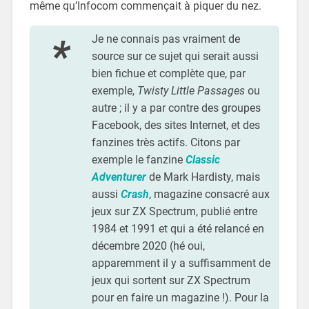
même qu’Infocom commençait à piquer du nez.
Je ne connais pas vraiment de
source sur ce sujet qui serait aussi
bien fichue et complète que, par
exemple,
Twisty Little Passages
ou
autre ; il y a par contre des groupes
Facebook, des sites Internet, et des
fanzines très actifs. Citons par
exemple le fanzine
Classic
Adventurer
de Mark Hardisty, mais
aussi
Crash
, magazine consacré aux
jeux sur ZX Spectrum, publié entre
1984 et 1991 et qui a été relancé en
décembre 2020 (hé oui,
apparemment il y a suffisamment de
jeux qui sortent sur ZX Spectrum
pour en faire un magazine !). Pour la