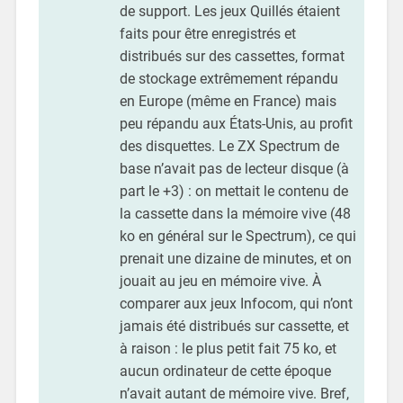
de support. Les jeux Quillés étaient
faits pour être enregistrés et
distribués sur des cassettes, format
de stockage extrêmement répandu
en Europe (même en France) mais
peu répandu aux États-Unis, au profit
des disquettes. Le ZX Spectrum de
base n’avait pas de lecteur disque (à
part le +3) : on mettait le contenu de
la cassette dans la mémoire vive (48
ko en général sur le Spectrum), ce qui
prenait une dizaine de minutes, et on
jouait au jeu en mémoire vive. À
comparer aux jeux Infocom, qui n’ont
jamais été distribués sur cassette, et
à raison : le plus petit fait 75 ko, et
aucun ordinateur de cette époque
n’avait autant de mémoire vive. Bref,