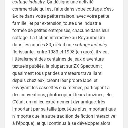
cottage industry
. Ça désigne une activité
commerciale qui est faite dans votre cottage, c’est-
à-dire dans votre petite maison, avec votre petite
famille ; et par extension, toute une industrie
formée de petites entreprises, chacune dans leur
cottage. La fiction interactive au Royaume-Uni
dans les années 80, c’était une
cottage industry
florissante : entre 1983 et 1998 (en gros), il y eut
littéralement des centaines de jeux d’aventure
textuels publiés, la plupart sur ZX Spectrum ;
quasiment tous par des amateurs travaillant
depuis chez eux, créant leur propre label et
envoyant les cassettes eux-mêmes, participant à
des conventions, photocopiant leurs fanzines, etc.
C’était un milieu extrêmement dynamique, très
important par sa taille (peut-être plus important que
n’importe quelle autre tradition de fiction interactive
à l’époque), et qui continua à se développer alors