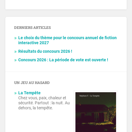
DERNIERS ARTICLES
Le choix du thème pour le concours annuel de fiction
interactive 2027
Résultats du concours 2026 !
Concours 2026 : La période de vote est ouverte !
UN JEU AU HASARD
La Tempête
Chez vous, paix, chaleur et
sécurité. Partout : la nuit. Au
dehors, la tempête.