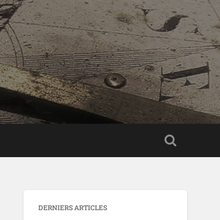
DERNIERS ARTICLES