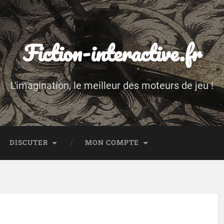
Fiction-interactive.fr
L'imagination, le meilleur des moteurs de jeu !
DISCUTER
MON COMPTE