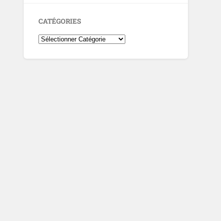
CATÉGORIES