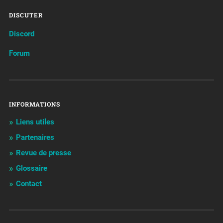
DISCUTER
Discord
Forum
INFORMATIONS
Liens utiles
Partenaires
Revue de presse
Glossaire
Contact