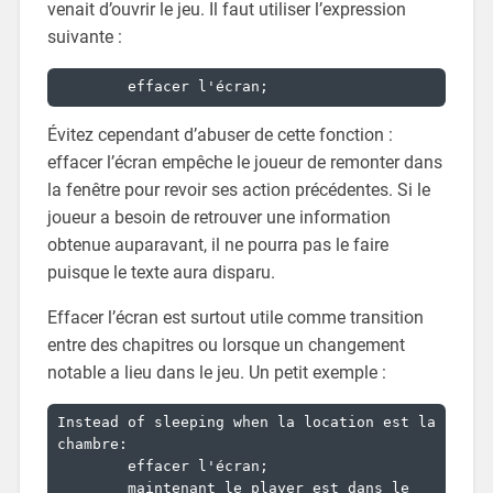
venait d’ouvrir le jeu. Il faut utiliser l’expression
suivante :
	effacer l'écran;
Évitez cependant d’abuser de cette fonction :
effacer l’écran empêche le joueur de remonter dans
la fenêtre pour revoir ses action précédentes. Si le
joueur a besoin de retrouver une information
obtenue auparavant, il ne pourra pas le faire
puisque le texte aura disparu.
Effacer l’écran est surtout utile comme transition
entre des chapitres ou lorsque un changement
notable a lieu dans le jeu. Un petit exemple :
Instead of sleeping when la location est la 
chambre:

	effacer l'écran;

	maintenant le player est dans le 