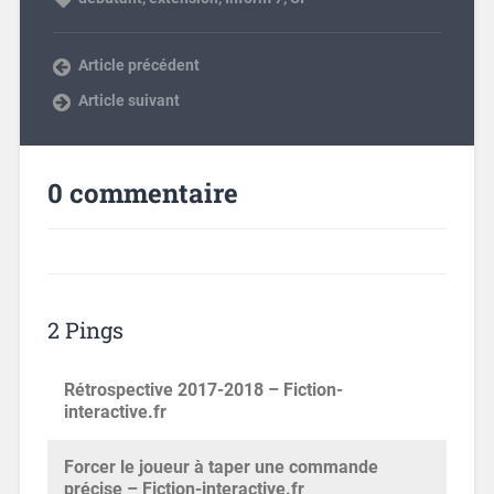
Article précédent
Article suivant
0 commentaire
2 Pings
Rétrospective 2017-2018 – Fiction-
interactive.fr
Forcer le joueur à taper une commande
précise – Fiction-interactive.fr