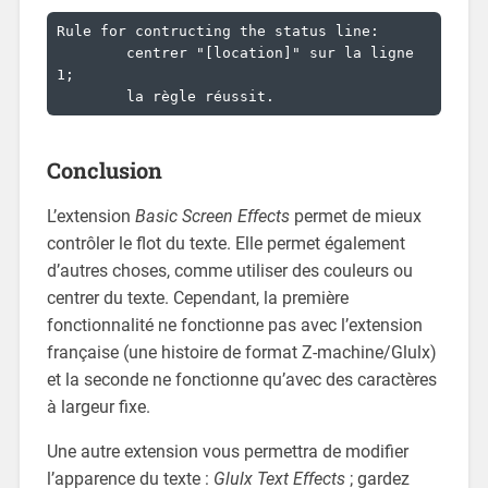
Rule for contructing the status line:

	centrer "[location]" sur la ligne 
1;

	la règle réussit.
Conclusion
L’extension
Basic Screen Effects
permet de mieux
contrôler le flot du texte. Elle permet également
d’autres choses, comme utiliser des couleurs ou
centrer du texte. Cependant, la première
fonctionnalité ne fonctionne pas avec l’extension
française (une histoire de format Z-machine/Glulx)
et la seconde ne fonctionne qu’avec des caractères
à largeur fixe.
Une autre extension vous permettra de modifier
l’apparence du texte :
Glulx Text Effects
; gardez