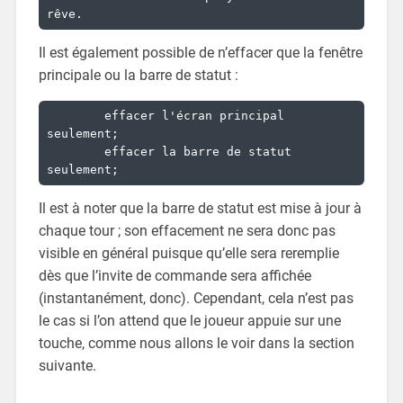
rêve.
Il est également possible de n’effacer que la fenêtre
principale ou la barre de statut :
	effacer l'écran principal 
seulement;

	effacer la barre de statut 
seulement;
Il est à noter que la barre de statut est mise à jour à
chaque tour ; son effacement ne sera donc pas
visible en général puisque qu’elle sera reremplie
dès que l’invite de commande sera affichée
(instantanément, donc). Cependant, cela n’est pas
le cas si l’on attend que le joueur appuie sur une
touche, comme nous allons le voir dans la section
suivante.