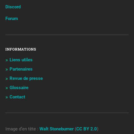
Discord
Forum
INFORMATIONS
Liens utiles
Partenaires
Revue de presse
Glossaire
Contact
Image d’en tête :
Walt Stoneburner
(
CC BY 2.0
)