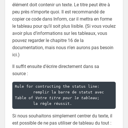
élément doit contenir un texte. Le titre peut être à
peu près n’importe quoi. Il est recommandé de
copier ce code dans Inform, car il mettra en forme
le tableau pour qu’il soit plus lisible. (Si vous voulez
avoir plus d’informations sur les tableaux, vous
pouvez regarder le chapitre 16 de la
documentation, mais nous n’en aurons pas besoin
ici.)
Il suffit ensuite d’écrire directement dans sa
source :
Rule for contructing the status line:

	remplir la barre de statut avec 
Table of 
Votre titre pour le tableau
;

	la règle réussit.
Si nous souhaitons simplement centrer du texte, il
est possible de ne pas utiliser de tableau du tout :