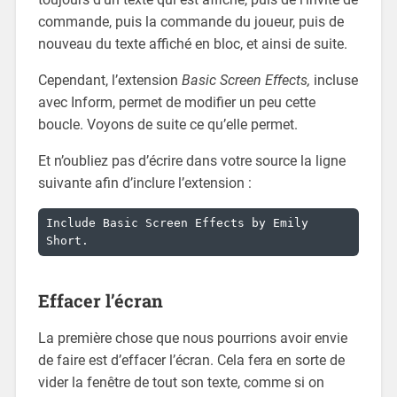
commande, puis la commande du joueur, puis de
nouveau du texte affiché en bloc, et ainsi de suite.
Cependant, l’extension
Basic Screen Effects,
incluse
avec Inform, permet de modifier un peu cette
boucle. Voyons de suite ce qu’elle permet.
Et n’oubliez pas d’écrire dans votre source la ligne
suivante afin d’inclure l’extension :
Include Basic Screen Effects by Emily 
Short.
Effacer l’écran
La première chose que nous pourrions avoir envie
de faire est d’effacer l’écran. Cela fera en sorte de
vider la fenêtre de tout son texte, comme si on