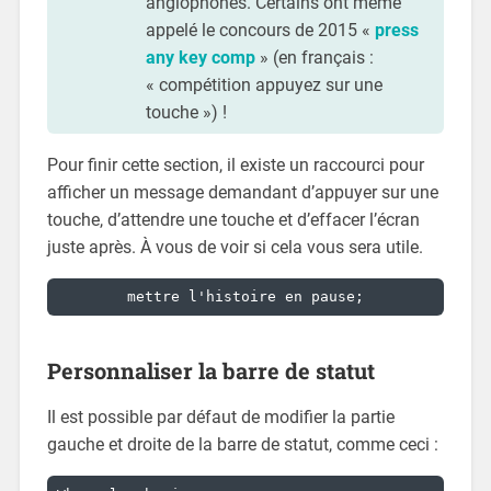
anglophones. Certains ont même
appelé le concours de 2015 «
press
any key comp
» (en français :
« compétition appuyez sur une
touche ») !
Pour finir cette section, il existe un raccourci pour
afficher un message demandant d’appuyer sur une
touche, d’attendre une touche et d’effacer l’écran
juste après. À vous de voir si cela vous sera utile.
	mettre l'histoire en pause;
Personnaliser la barre de statut
Il est possible par défaut de modifier la partie
gauche et droite de la barre de statut, comme ceci :