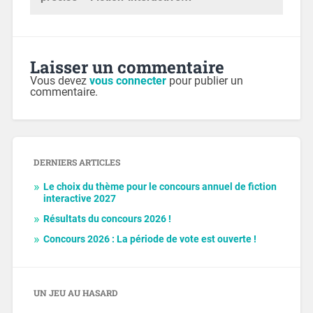
Laisser un commentaire
Vous devez
vous connecter
pour publier un
commentaire.
DERNIERS ARTICLES
Le choix du thème pour le concours annuel de fiction
interactive 2027
Résultats du concours 2026 !
Concours 2026 : La période de vote est ouverte !
UN JEU AU HASARD