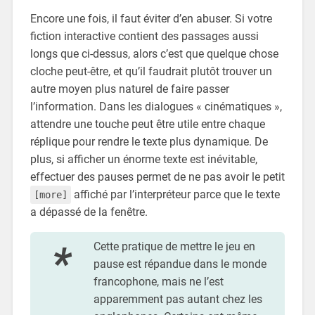
Encore une fois, il faut éviter d’en abuser. Si votre
fiction interactive contient des passages aussi
longs que ci-dessus, alors c’est que quelque chose
cloche peut-être, et qu’il faudrait plutôt trouver un
autre moyen plus naturel de faire passer
l’information. Dans les dialogues « cinématiques »,
attendre une touche peut être utile entre chaque
réplique pour rendre le texte plus dynamique. De
plus, si afficher un énorme texte est inévitable,
effectuer des pauses permet de ne pas avoir le petit
affiché par l’interpréteur parce que le texte
[more]
a dépassé de la fenêtre.
Cette pratique de mettre le jeu en
pause est répandue dans le monde
francophone, mais ne l’est
apparemment pas autant chez les