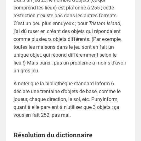
comprend les lieux) est plafonné à 255 ; cette
restriction n’existe pas dans les autres formats.
C’est un peu plus ennuyeux ; pour
Tristam Island
,
j’ai dû ruser en créant des objets qui répondaient
comme plusieurs objets différents. (Par exemple,
toutes les maisons dans le jeu sont en fait un
unique objet, qui répond différemment selon le
lieu !) Mais pareil, pas un problème à moins d’avoir
un gros jeu.
À noter que la bibliothèque standard Inform 6
déclare une trentaine d’objets de base, comme le
joueur, chaque direction, le sol, etc. PunyInform,
quant à elle parvient à n’utiliser que 3 objets ; ça
vous en fait 252, pas mal.
Résolution du dictionnaire