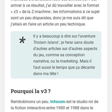
arriver à ce résultat, j’ai dû travailler avec le format
« z3 » de la Z-machine ; les informations à ce sujet
sont un peu disparates, donc je me suis dit que
j’allais en faire un article un peu technique.
Il y a beaucoup à dire sur l’aventure
Tristam Island
; je ferai sans doute
d’autres articles sur d’autres aspects
du jeu, comme sa conception
narrative, ou le marketing. Mais il
faut aussi le temps que ça décante
dans ma tête !
Pourquoi la v3 ?
Rembobinons un peu.
Infocom
est le studio roi de
la fiction interactive entre 1980 et 1988 dans le