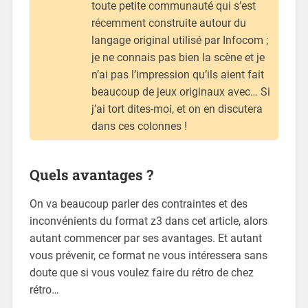
toute petite communauté qui s’est
récemment construite autour du
langage original utilisé par Infocom ;
je ne connais pas bien la scène et je
n’ai pas l’impression qu’ils aient fait
beaucoup de jeux originaux avec… Si
j’ai tort dites-moi, et on en discutera
dans ces colonnes !
Quels avantages ?
On va beaucoup parler des contraintes et des
inconvénients du format z3 dans cet article, alors
autant commencer par ses avantages. Et autant
vous prévenir, ce format ne vous intéressera sans
doute que si vous voulez faire du rétro de chez
rétro…