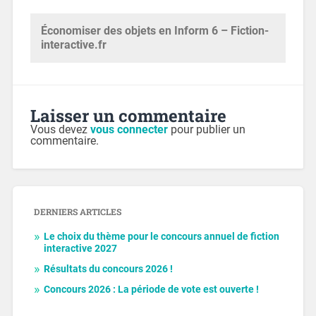
Économiser des objets en Inform 6 – Fiction-
interactive.fr
Laisser un commentaire
Vous devez
vous connecter
pour publier un
commentaire.
DERNIERS ARTICLES
Le choix du thème pour le concours annuel de fiction
interactive 2027
Résultats du concours 2026 !
Concours 2026 : La période de vote est ouverte !