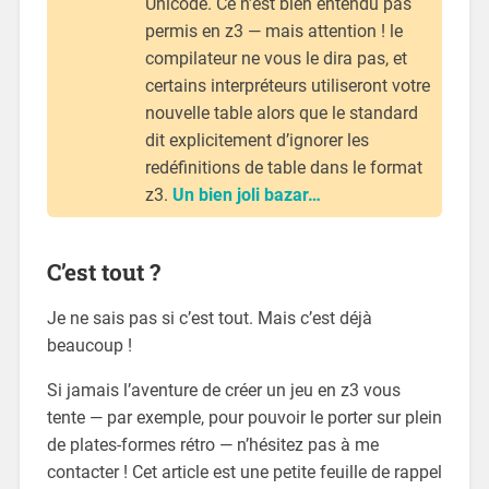
Unicode. Ce n’est bien entendu pas
permis en z3 — mais attention ! le
compilateur ne vous le dira pas, et
certains interpréteurs utiliseront votre
nouvelle table alors que le standard
dit explicitement d’ignorer les
redéfinitions de table dans le format
z3.
Un bien joli bazar…
C’est tout ?
Je ne sais pas si c’est tout. Mais c’est déjà
beaucoup !
Si jamais l’aventure de créer un jeu en z3 vous
tente — par exemple, pour pouvoir le porter sur plein
de plates-formes rétro — n’hésitez pas à me
contacter ! Cet article est une petite feuille de rappel