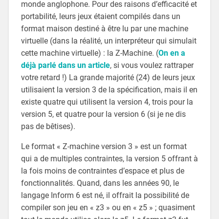
monde anglophone. Pour des raisons d’efficacité et
portabilité, leurs jeux étaient compilés dans un
format maison destiné à être lu par une machine
virtuelle (dans la réalité, un interpréteur qui simulait
cette machine virtuelle) : la Z-Machine. (
On en a
déjà parlé dans un article
, si vous voulez rattraper
votre retard !) La grande majorité (24) de leurs jeux
utilisaient la version 3 de la spécification, mais il en
existe quatre qui utilisent la version 4, trois pour la
version 5, et quatre pour la version 6 (si je ne dis
pas de bêtises).
Le format « Z-machine version 3 » est un format
qui a de multiples contraintes, la version 5 offrant à
la fois moins de contraintes d’espace et plus de
fonctionnalités. Quand, dans les années 90, le
langage Inform 6 est né, il offrait la possibilité de
compiler son jeu en « z3 » ou en « z5 » ; quasiment