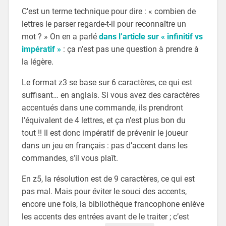
C’est un terme technique pour dire : « combien de
lettres le parser regarde-t-il pour reconnaître un
mot ? » On en a parlé
dans l’article sur « infinitif vs
impératif »
: ça n’est pas une question à prendre à
la légère.
Le format z3 se base sur 6 caractères, ce qui est
suffisant… en anglais. Si vous avez des caractères
accentués dans une commande, ils prendront
l’équivalent de 4 lettres, et ça n’est plus bon du
tout !! Il est donc impératif de prévenir le joueur
dans un jeu en français : pas d’accent dans les
commandes, s’il vous plaît.
En z5, la résolution est de 9 caractères, ce qui est
pas mal. Mais pour éviter le souci des accents,
encore une fois, la bibliothèque francophone enlève
les accents des entrées avant de le traiter ; c’est