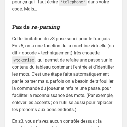
pour ça qu’il faut écrire
dans votre
'telephone'
code. Mais…
Pas de
re-parsing
Cette limitation du z3 pose souci pour le français.
En z5, on a une fonction de la machine virtuelle (on
dit « opcode » techniquement) très chouette,
, qui permet de refaire une passe sur le
@tokenise
contenu du tableau contenant l’entrée et d’identifier
les mots. C’est une étape faite automatiquement
par le parser mais, parfois on a besoin de trifouiller
la commande du joueur et refaire une passe, pour
faciliter la reconnaissance des mots. (Par exemple,
enlever les accents ; on l’utilise aussi pour replacer
les pronoms aux bons endroits.)
En z3, vous n’avez aucun contrôle dessus : la