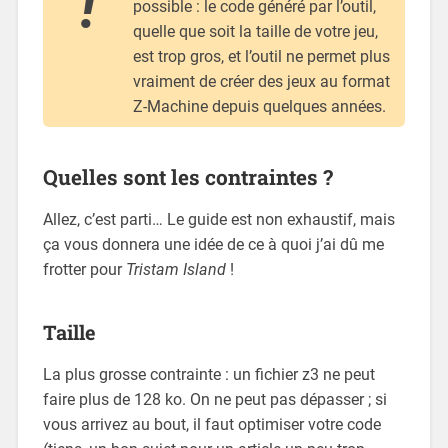
possible : le code généré par l’outil,
quelle que soit la taille de votre jeu,
est trop gros, et l’outil ne permet plus
vraiment de créer des jeux au format
Z-Machine depuis quelques années.
Quelles sont les contraintes ?
Allez, c’est parti… Le guide est non exhaustif, mais
ça vous donnera une idée de ce à quoi j’ai dû me
frotter pour
Tristam Island
!
Taille
La plus grosse contrainte : un fichier z3 ne peut
faire plus de 128 ko. On ne peut pas dépasser ; si
vous arrivez au bout, il faut optimiser votre code