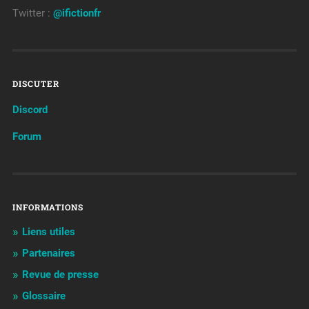
Twitter :
@ifictionfr
DISCUTER
Discord
Forum
INFORMATIONS
Liens utiles
Partenaires
Revue de presse
Glossaire