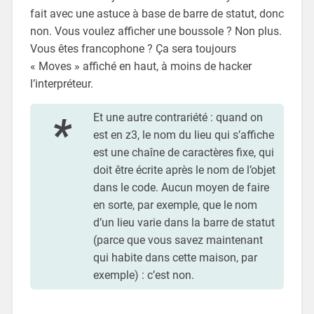
fait avec une astuce à base de barre de statut, donc
non. Vous voulez afficher une boussole ? Non plus.
Vous êtes francophone ? Ça sera toujours
« Moves » affiché en haut, à moins de hacker
l’interpréteur.
Et une autre contrariété : quand on
est en z3, le nom du lieu qui s’affiche
est une chaîne de caractères fixe, qui
doit être écrite après le nom de l’objet
dans le code. Aucun moyen de faire
en sorte, par exemple, que le nom
d’un lieu varie dans la barre de statut
(parce que vous savez maintenant
qui habite dans cette maison, par
exemple) : c’est non.