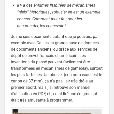
Il y a des énigmes inspirées de mécanismes
“réels” historiques ; l’obusier en est un exemple
concret. Comment as-tu fait pour les
documenter, les concevoir ?
Je me suis documenté autant que je pouvais, par
exemple avec Gallica, la grande base de données
de documents anciens, ou grâce aux services de
dépôt de brevet français et américain. Les
inventions du passé peuvent facilement être
transformées en mécanismes de gameplay, surtout
les plus farfelues. Un obusier (son nom exact est le
canon de 37 mm), ça n’a pas l’air très drôle au
premier abord, mais j’ai retrouvé son manuel
d’utilisation en PDF, et j’en ai tiré une énigme qui
était très amusante à programmer.