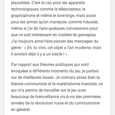
plausibles. C’est le cas pour les appareils
technologiques comme le téléscripteur, le
graphophone et même le lave-linge, mais aussi
pour les armes qu’on manipule, comme l’obusier,
même si j’ai dû faire quelques concessions pour
que ce soit intéressant en matière de gameplay.
J’ai toujours aimé faire passer des messages du
genre : «
Eh, tu vois, cet objet a l’air moderne, mais
il existait déjà il y a un siècle !
».
Par rapport aux théories politiques qui sont
évoquées à différents moments du jeu, je partais
sur de meilleures bases. Je connais assez bien la
théorie communiste et le matérialisme marxiste, ce
qui m’a permis de travailler sur le jeu avec
beaucoup de bienveillance vis-à-vis des premières
années de la révolution russe et du communisme
en général.