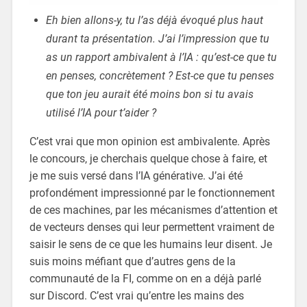
Eh bien allons-y, tu l’as déjà évoqué plus haut
durant ta présentation. J’ai l’impression que tu
as un rapport ambivalent à l’IA : qu’est-ce que tu
en penses, concrètement ? Est-ce que tu penses
que ton jeu aurait été moins bon si tu avais
utilisé l’IA pour t’aider ?
C’est vrai que mon opinion est ambivalente. Après
le concours, je cherchais quelque chose à faire, et
je me suis versé dans l’IA générative. J’ai été
profondément impressionné par le fonctionnement
de ces machines, par les mécanismes d’attention et
de vecteurs denses qui leur permettent vraiment de
saisir le sens de ce que les humains leur disent. Je
suis moins méfiant que d’autres gens de la
communauté de la FI, comme on en a déjà parlé
sur Discord. C’est vrai qu’entre les mains des