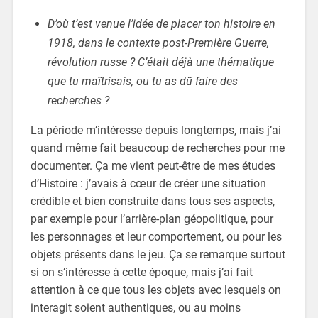
D’où t’est venue l’idée de placer ton histoire en
1918, dans le contexte post-Première Guerre,
révolution russe ? C’était déjà une thématique
que tu maîtrisais, ou tu as dû faire des
recherches ?
La période m’intéresse depuis longtemps, mais j’ai
quand même fait beaucoup de recherches pour me
documenter. Ça me vient peut-être de mes études
d’Histoire : j’avais à cœur de créer une situation
crédible et bien construite dans tous ses aspects,
par exemple pour l’arrière-plan géopolitique, pour
les personnages et leur comportement, ou pour les
objets présents dans le jeu. Ça se remarque surtout
si on s’intéresse à cette époque, mais j’ai fait
attention à ce que tous les objets avec lesquels on
interagit soient authentiques, ou au moins