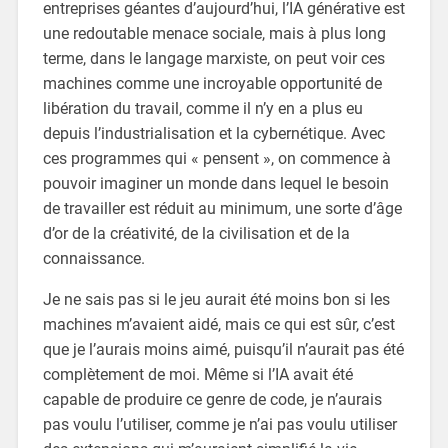
entreprises géantes d’aujourd’hui, l’IA générative est
une redoutable menace sociale, mais à plus long
terme, dans le langage marxiste, on peut voir ces
machines comme une incroyable opportunité de
libération du travail, comme il n’y en a plus eu
depuis l’industrialisation et la cybernétique. Avec
ces programmes qui « pensent », on commence à
pouvoir imaginer un monde dans lequel le besoin
de travailler est réduit au minimum, une sorte d’âge
d’or de la créativité, de la civilisation et de la
connaissance.
Je ne sais pas si le jeu aurait été moins bon si les
machines m’avaient aidé, mais ce qui est sûr, c’est
que je l’aurais moins aimé, puisqu’il n’aurait pas été
complètement de moi. Même si l’IA avait été
capable de produire ce genre de code, je n’aurais
pas voulu l’utiliser, comme je n’ai pas voulu utiliser