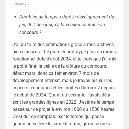
Combien de temps a duré le développement du
jeu, de l’idée jusqu’à la version soumise au
concours ?
J’ai pu faire des estimations grâce à mes archives
bien classées… Le premier prototype plus ou moins
fonctionnel date d’août 2024, et je crois que j’ai mis
le point final la veille de la clôture du concours,
début mars, donc ça fait environ 7 mois de
développement intensif, mais je travaillais sur les
aspects techniques et les limites d’Inform 7 depuis
le début de 2024. Quant au scénario, j’avais déjà
écrit les grandes lignes en 2022. J’estime le temps
passé sur ce projet à environ 1000 ou 1500 heures.
C’est dur de comptabiliser le temps qui passe
quand on se lève le samedi matin, qu’on se met à