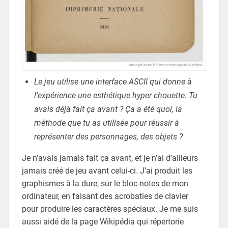
Le jeu utilise une interface ASCII qui donne à
l’expérience une esthétique hyper chouette. Tu
avais déjà fait ça avant ? Ça a été quoi, la
méthode que tu as utilisée pour réussir à
représenter des personnages, des objets ?
Je n’avais jamais fait ça avant, et je n’ai d’ailleurs
jamais créé de jeu avant celui-ci. J’ai produit les
graphismes à la dure, sur le bloc-notes de mon
ordinateur, en faisant des acrobaties de clavier
pour produire les caractères spéciaux. Je me suis
aussi aidé de la page Wikipédia qui répertorie