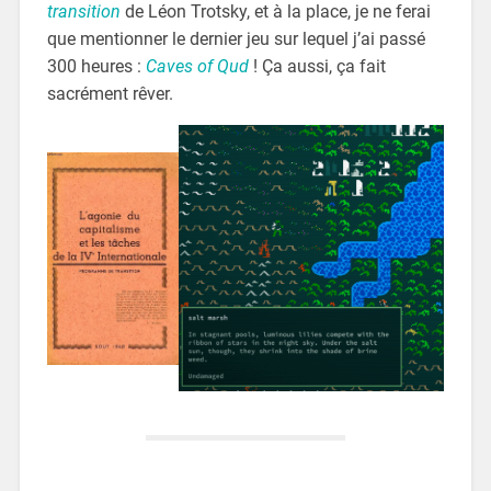
transition
de Léon Trotsky, et à la place, je ne ferai
que mentionner le dernier jeu sur lequel j’ai passé
300 heures :
Caves of Qud
! Ça aussi, ça fait
sacrément rêver.