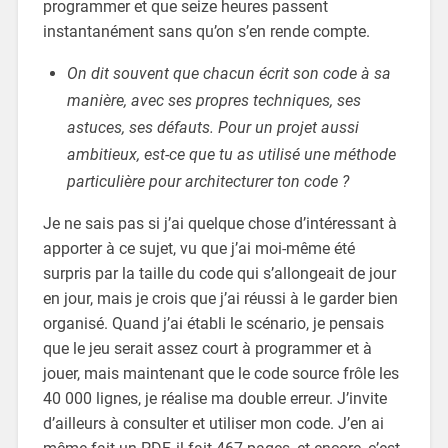
programmer et que seize heures passent
instantanément sans qu’on s’en rende compte.
On dit souvent que chacun écrit son code à sa
manière, avec ses propres techniques, ses
astuces, ses défauts. Pour un projet aussi
ambitieux, est-ce que tu as utilisé une méthode
particulière pour architecturer ton code ?
Je ne sais pas si j’ai quelque chose d’intéressant à
apporter à ce sujet, vu que j’ai moi-même été
surpris par la taille du code qui s’allongeait de jour
en jour, mais je crois que j’ai réussi à le garder bien
organisé. Quand j’ai établi le scénario, je pensais
que le jeu serait assez court à programmer et à
jouer, mais maintenant que le code source frôle les
40 000 lignes, je réalise ma double erreur. J’invite
d’ailleurs à consulter et utiliser mon code. J’en ai