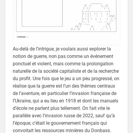
Au-delà de l’intrigue, je voulais aussi explorer la
notion de guerre, non pas comme un événement
ponctuel et violent, mais comme la prolongation
naturelle de la société capitaliste et de la recherche
du profit. Une fois que le jeu a un peu progressé, on
réalise que la guerre est l’un des thèmes centraux
de l’aventure, en particulier l’invasion française de
l’Ukraine, qui a eu lieu en 1918 et dont les manuels
d’école ne parlent plus tellement. On fait vite le
parallèle avec l’invasion russe de 2022, sauf qu’à
l’époque, c’était le gouvernement français qui
convoitait les ressources minières du Donbass.