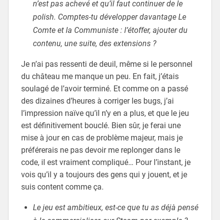
n’est pas achevé et qu’il faut continuer de le
polish. Comptes-tu développer davantage Le
Comte et la Communiste : l’étoffer, ajouter du
contenu, une suite, des extensions ?
Je n’ai pas ressenti de deuil, même si le personnel
du château me manque un peu. En fait, j’étais
soulagé de l’avoir terminé. Et comme on a passé
des dizaines d’heures à corriger les bugs, j’ai
l’impression naïve qu’il n’y en a plus, et que le jeu
est définitivement bouclé. Bien sûr, je ferai une
mise à jour en cas de problème majeur, mais je
préférerais ne pas devoir me replonger dans le
code, il est vraiment compliqué… Pour l’instant, je
vois qu’il y a toujours des gens qui y jouent, et je
suis content comme ça.
Le jeu est ambitieux, est-ce que tu as déjà pensé