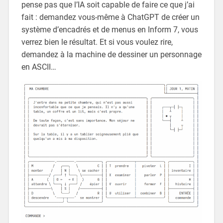
pense pas que l’IA soit capable de faire ce que j’ai
fait : demandez vous-même à ChatGPT de créer un
système d’encadrés et de menus en Inform 7, vous
verrez bien le résultat. Et si vous voulez rire,
demandez à la machine de dessiner un personnage
en ASCII…