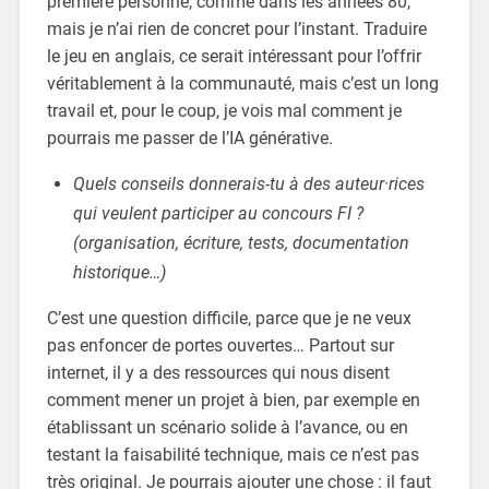
première personne, comme dans les années 80,
mais je n’ai rien de concret pour l’instant. Traduire
le jeu en anglais, ce serait intéressant pour l’offrir
véritablement à la communauté, mais c’est un long
travail et, pour le coup, je vois mal comment je
pourrais me passer de l’IA générative.
Quels conseils donnerais-tu à des auteur·rices
qui veulent participer au concours FI ?
(organisation, écriture, tests, documentation
historique…)
C’est une question difficile, parce que je ne veux
pas enfoncer de portes ouvertes… Partout sur
internet, il y a des ressources qui nous disent
comment mener un projet à bien, par exemple en
établissant un scénario solide à l’avance, ou en
testant la faisabilité technique, mais ce n’est pas
très original. Je pourrais ajouter une chose : il faut