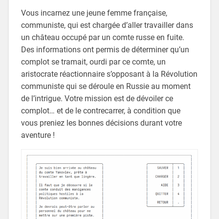
Vous incarnez une jeune femme française,
communiste, qui est chargée d’aller travailler dans
un château occupé par un comte russe en fuite.
Des informations ont permis de déterminer qu’un
complot se tramait, ourdi par ce comte, un
aristocrate réactionnaire s’opposant à la Révolution
communiste qui se déroule en Russie au moment
de l’intrigue. Votre mission est de dévoiler ce
complot… et de le contrecarrer, à condition que
vous preniez les bonnes décisions durant votre
aventure !