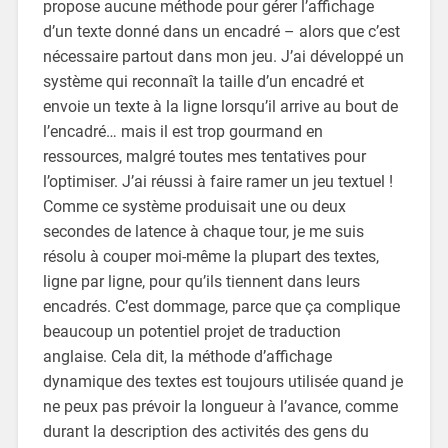
propose aucune méthode pour gérer l’affichage
d’un texte donné dans un encadré – alors que c’est
nécessaire partout dans mon jeu. J’ai développé un
système qui reconnaît la taille d’un encadré et
envoie un texte à la ligne lorsqu’il arrive au bout de
l’encadré… mais il est trop gourmand en
ressources, malgré toutes mes tentatives pour
l’optimiser. J’ai réussi à faire ramer un jeu textuel !
Comme ce système produisait une ou deux
secondes de latence à chaque tour, je me suis
résolu à couper moi-même la plupart des textes,
ligne par ligne, pour qu’ils tiennent dans leurs
encadrés. C’est dommage, parce que ça complique
beaucoup un potentiel projet de traduction
anglaise. Cela dit, la méthode d’affichage
dynamique des textes est toujours utilisée quand je
ne peux pas prévoir la longueur à l’avance, comme
durant la description des activités des gens du