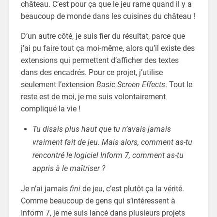
château. C’est pour ça que le jeu rame quand il y a
beaucoup de monde dans les cuisines du château !
D’un autre côté, je suis fier du résultat, parce que
j’ai pu faire tout ça moi-même, alors qu’il existe des
extensions qui permettent d’afficher des textes
dans des encadrés. Pour ce projet, j’utilise
seulement l’extension
Basic Screen Effects
. Tout le
reste est de moi, je me suis volontairement
compliqué la vie !
Tu disais plus haut que tu n’avais jamais
vraiment fait de jeu. Mais alors, comment as-tu
rencontré le logiciel Inform 7, comment as-tu
appris à le maîtriser ?
Je n’ai jamais
fini
de jeu, c’est plutôt ça la vérité.
Comme beaucoup de gens qui s’intéressent à
Inform 7, je me suis lancé dans plusieurs projets