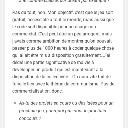
à le commercialiser, sur Steam par exemple ?
Pas du tout, non. Mon objectif, c’est que le jeu soit
gratuit, accessible à tout le monde, mais aussi que
le code soit disponible pour un usage non
commercial. C’est peut-être un peu arrogant, mais
j’avais comme ambition de montrer qu’on pouvait
passer plus de 1000 heures à coder quelque chose
qui allait être mis à disposition gratuitement. J’ai
dédié une partie significative de ma vie à
développer un produit qui est maintenant à la
disposition de la collectivité… On aura vite fait de
faire le lien avec le thème du communisme. Pas de
commercialisation, donc.
As-tu des projets en cours ou des idées pour un
prochain jeu, pourquoi pas pour le prochain
concours ?