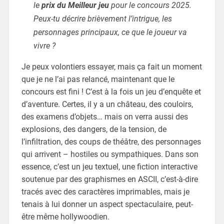
le
prix du Meilleur jeu
pour le concours 2025.
Peux-tu décrire brièvement l’intrigue, les
personnages principaux, ce que le joueur va
vivre ?
Je peux volontiers essayer, mais ça fait un moment
que je ne l’ai pas relancé, maintenant que le
concours est fini ! C’est à la fois un jeu d’enquête et
d’aventure. Certes, il y a un château, des couloirs,
des examens d’objets… mais on verra aussi des
explosions, des dangers, de la tension, de
l’infiltration, des coups de théâtre, des personnages
qui arrivent – hostiles ou sympathiques. Dans son
essence, c’est un jeu textuel, une fiction interactive
soutenue par des graphismes en ASCII, c’est-à-dire
tracés avec des caractères imprimables, mais je
tenais à lui donner un aspect spectaculaire, peut-
être même hollywoodien.