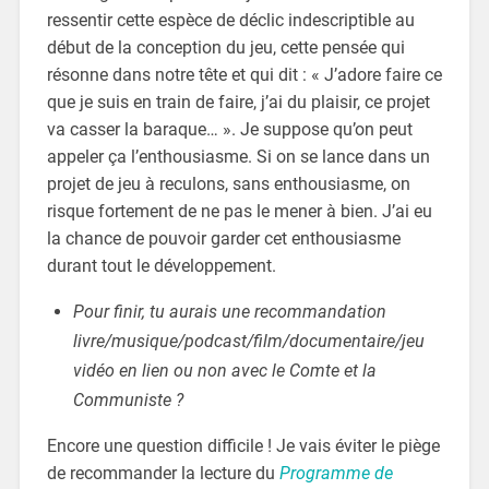
ressentir cette espèce de déclic indescriptible au
début de la conception du jeu, cette pensée qui
résonne dans notre tête et qui dit : « J’adore faire ce
que je suis en train de faire, j’ai du plaisir, ce projet
va casser la baraque… ». Je suppose qu’on peut
appeler ça l’enthousiasme. Si on se lance dans un
projet de jeu à reculons, sans enthousiasme, on
risque fortement de ne pas le mener à bien. J’ai eu
la chance de pouvoir garder cet enthousiasme
durant tout le développement.
Pour finir, tu aurais une recommandation
livre/musique/podcast/film/documentaire/jeu
vidéo en lien ou non avec le Comte et la
Communiste ?
Encore une question difficile ! Je vais éviter le piège
de recommander la lecture du
Programme de