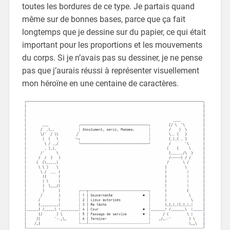
toutes les bordures de ce type. Je partais quand
même sur de bonnes bases, parce que ça fait
longtemps que je dessine sur du papier, ce qui était
important pour les proportions et les mouvements
du corps. Si je n’avais pas su dessiner, je ne pense
pas que j’aurais réussi à représenter visuellement
mon héroïne en une centaine de caractères.