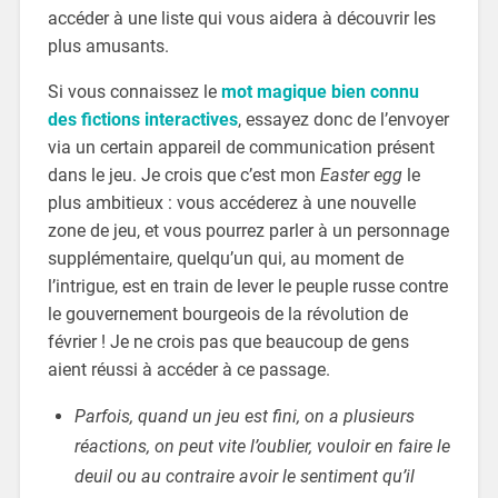
accéder à une liste qui vous aidera à découvrir les
plus amusants.
Si vous connaissez le
mot magique bien connu
des fictions interactives
, essayez donc de l’envoyer
via un certain appareil de communication présent
dans le jeu. Je crois que c’est mon
Easter egg
le
plus ambitieux : vous accéderez à une nouvelle
zone de jeu, et vous pourrez parler à un personnage
supplémentaire, quelqu’un qui, au moment de
l’intrigue, est en train de lever le peuple russe contre
le gouvernement bourgeois de la révolution de
février ! Je ne crois pas que beaucoup de gens
aient réussi à accéder à ce passage.
Parfois, quand un jeu est fini, on a plusieurs
réactions, on peut vite l’oublier, vouloir en faire le
deuil ou au contraire avoir le sentiment qu’il