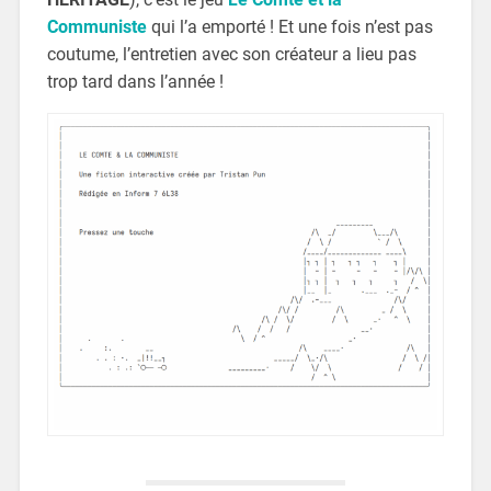
Communiste
qui l’a emporté ! Et une fois n’est pas
coutume, l’entretien avec son créateur a lieu pas
trop tard dans l’année !