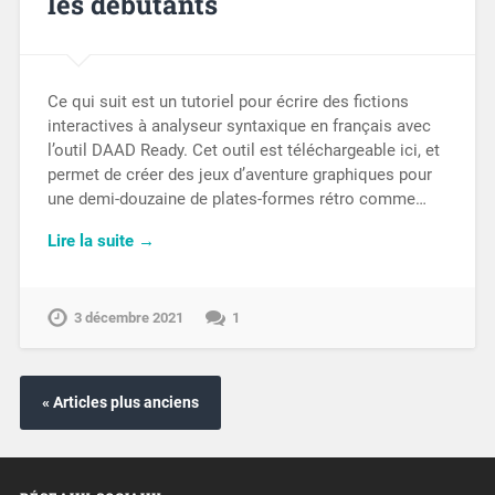
les débutants
Ce qui suit est un tutoriel pour écrire des fictions
interactives à analyseur syntaxique en français avec
l’outil DAAD Ready. Cet outil est téléchargeable ici, et
permet de créer des jeux d’aventure graphiques pour
une demi-douzaine de plates-formes rétro comme…
Lire la suite →
3 décembre 2021
1
« Articles plus anciens