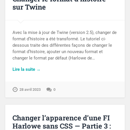
sur Twine
Avec la mise à jour de Twine (version 2.5), changer de
format d’histoire a été transformé. Le tutoriel ci-
dessous traite des différentes façons de changer le
format d’histoire, ajouter un nouveau format et
changer le format par défaut (Harlowe de…
Lire la suite →
28 avril 2023
0
Changer l’apparence d’une FI
Harlowe sans CSS — Partie 3 :