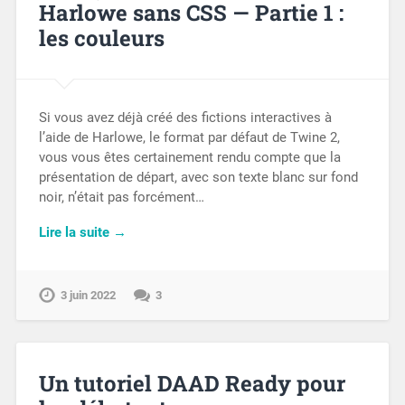
Harlowe sans CSS — Partie 1 :
les couleurs
Si vous avez déjà créé des fictions interactives à
l’aide de Harlowe, le format par défaut de Twine 2,
vous vous êtes certainement rendu compte que la
présentation de départ, avec son texte blanc sur fond
noir, n’était pas forcément…
Lire la suite →
3 juin 2022
3
Un tutoriel DAAD Ready pour