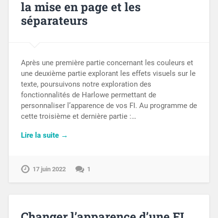
la mise en page et les
séparateurs
Après une première partie concernant les couleurs et
une deuxième partie explorant les effets visuels sur le
texte, poursuivons notre exploration des
fonctionnalités de Harlowe permettant de
personnaliser l’apparence de vos FI. Au programme de
cette troisième et dernière partie :…
Lire la suite →
17 juin 2022
1
Changer l’apparence d’une FI