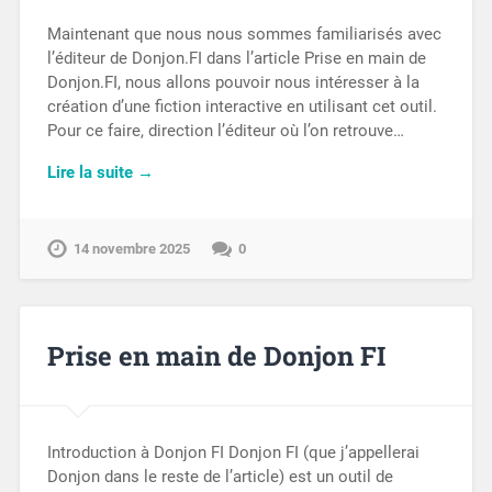
Maintenant que nous nous sommes familiarisés avec
l’éditeur de Donjon.FI dans l’article Prise en main de
Donjon.FI, nous allons pouvoir nous intéresser à la
création d’une fiction interactive en utilisant cet outil.
Pour ce faire, direction l’éditeur où l’on retrouve…
Lire la suite →
14 novembre 2025
0
Prise en main de Donjon FI
Introduction à Donjon FI Donjon FI (que j’appellerai
Donjon dans le reste de l’article) est un outil de