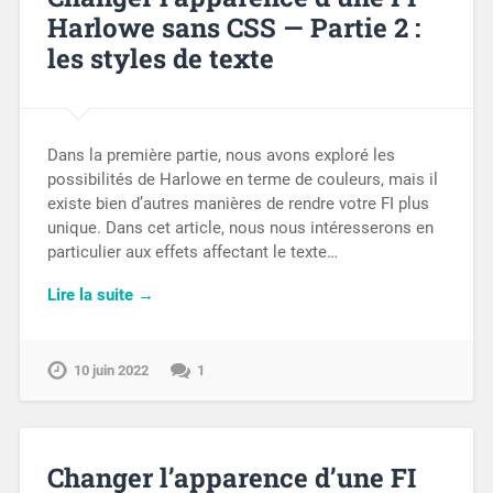
Harlowe sans CSS — Partie 2 :
les styles de texte
Dans la première partie, nous avons exploré les
possibilités de Harlowe en terme de couleurs, mais il
existe bien d’autres manières de rendre votre FI plus
unique. Dans cet article, nous nous intéresserons en
particulier aux effets affectant le texte…
Lire la suite →
10 juin 2022
1
Changer l’apparence d’une FI