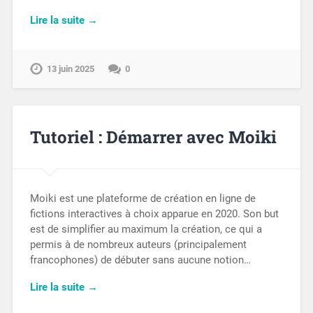
Lire la suite →
13 juin 2025
0
Tutoriel : Démarrer avec Moiki
Moiki est une plateforme de création en ligne de
fictions interactives à choix apparue en 2020. Son but
est de simplifier au maximum la création, ce qui a
permis à de nombreux auteurs (principalement
francophones) de débuter sans aucune notion…
Lire la suite →