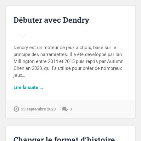
Débuter avec Dendry
Dendry est un moteur de jeux à choix, basé sur le
principe des narramiettes. Il a été développé par Ian
Millington entre 2014 et 2015 puis repris par Autumn
Chen en 2020, qui l’a utilisé pour créer de nombreux
jeux…
Lire la suite →
29 septembre 2023
3
Changer le format d’histoire