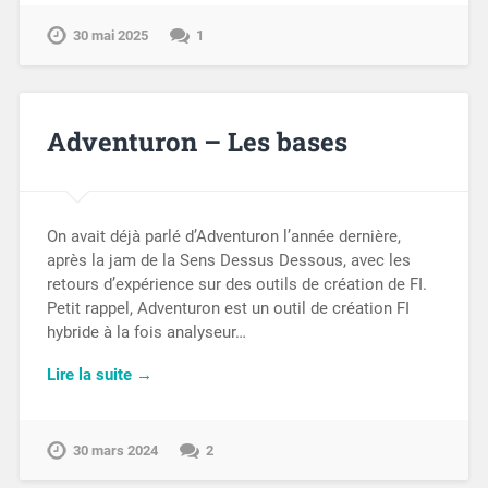
30 mai 2025
1
Adventuron – Les bases
On avait déjà parlé d’Adventuron l’année dernière,
après la jam de la Sens Dessus Dessous, avec les
retours d’expérience sur des outils de création de FI.
Petit rappel, Adventuron est un outil de création FI
hybride à la fois analyseur…
Lire la suite →
30 mars 2024
2