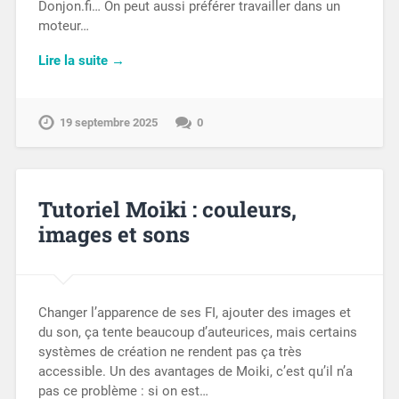
Donjon.fi… On peut aussi préférer travailler dans un
moteur…
Lire la suite →
19 septembre 2025
0
Tutoriel Moiki : couleurs,
images et sons
Changer l’apparence de ses FI, ajouter des images et
du son, ça tente beaucoup d’auteurices, mais certains
systèmes de création ne rendent pas ça très
accessible. Un des avantages de Moiki, c’est qu’il n’a
pas ce problème : si on est…