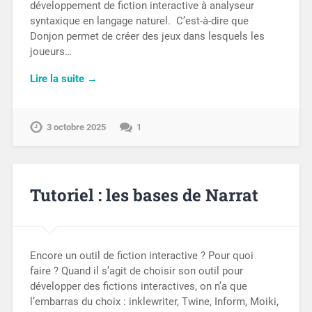
développement de fiction interactive à analyseur
syntaxique en langage naturel. C’est-à-dire que
Donjon permet de créer des jeux dans lesquels les
joueurs…
Lire la suite →
3 octobre 2025
1
Tutoriel : les bases de Narrat
Encore un outil de fiction interactive ? Pour quoi
faire ? Quand il s’agit de choisir son outil pour
développer des fictions interactives, on n’a que
l’embarras du choix : inklewriter, Twine, Inform, Moiki,