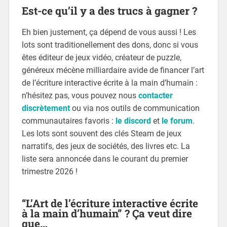
Est-ce qu’il y a des trucs à gagner ?
Eh bien justement, ça dépend de vous aussi ! Les
lots sont traditionellement des dons, donc si vous
êtes éditeur de jeux vidéo, créateur de puzzle,
généreux mécène milliardaire avide de financer l’art
de l’écriture interactive écrite à la main d’humain :
n’hésitez pas, vous pouvez nous
contacter
discrètement
ou via nos outils de communication
communautaires favoris :
le discord
et
le forum
.
Les lots sont souvent des clés Steam de jeux
narratifs, des jeux de sociétés, des livres etc. La
liste sera annoncée dans le courant du premier
trimestre 2026 !
“L’Art de l’écriture interactive écrite
à la main d’humain” ? Ça veut dire
que…