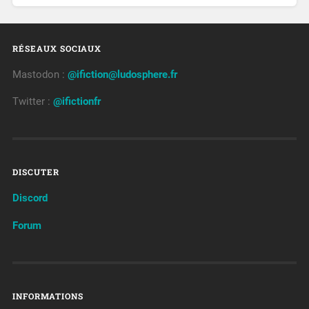
RÉSEAUX SOCIAUX
Mastodon :
@ifiction@ludosphere.fr
Twitter :
@ifictionfr
DISCUTER
Discord
Forum
INFORMATIONS