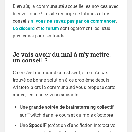
Bien sûr, la communauté accueille les novices avec
bienveillance ! Le site regorge de tutoriels et de
conseils
si vous ne savez pas par où commencer
.
Le discord
et
le forum
sont également les lieux
privilégiés pour l’entraide !
Je vais avoir du mal à m’y mettre,
un conseil ?
Créer c’est dur quand on est seul, et on n’a pas
trouvé de bonne solution à ce problème depuis
Aristote, alors la communauté vous propose cette
année, les rendez-vous suivants :
Une
grande soirée de brainstorming collectif
sur Twitch dans le courant du mois d’octobre
Une
SpeedIF
(création d’une fiction interactive