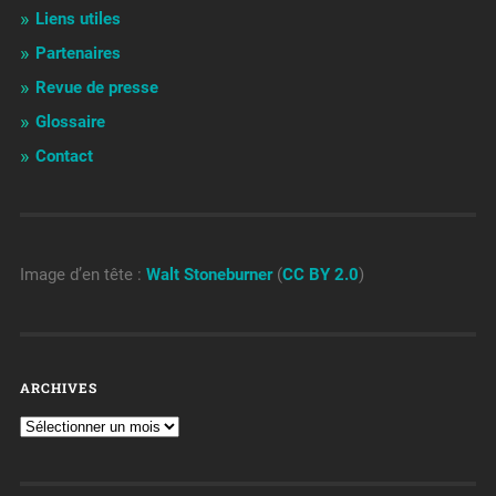
Liens utiles
Partenaires
Revue de presse
Glossaire
Contact
Image d’en tête :
Walt Stoneburner
(
CC BY 2.0
)
ARCHIVES