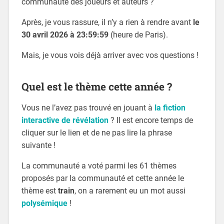
communauté des joueurs et auteurs ?
Après, je vous rassure, il n’y a rien à rendre avant
le
30 avril 2026 à 23:59:59
(heure de Paris).
Mais, je vous vois déjà arriver avec vos questions !
Quel est le thème cette année ?
Vous ne l’avez pas trouvé en jouant à
la fiction
interactive de révélation
? Il est encore temps de
cliquer sur le lien et de ne pas lire la phrase
suivante !
La communauté a voté parmi les 61 thèmes
proposés par la communauté et cette année le
thème est
train
, on a rarement eu un mot aussi
polysémique
!