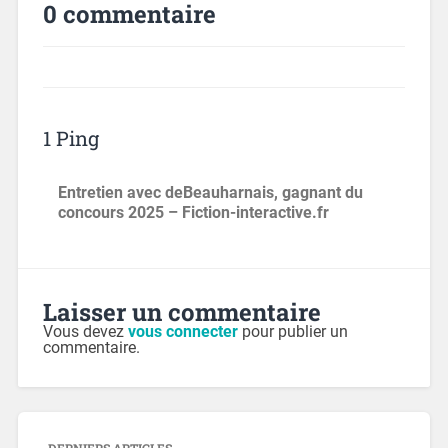
0 commentaire
1 Ping
Entretien avec deBeauharnais, gagnant du
concours 2025 – Fiction-interactive.fr
Laisser un commentaire
Vous devez
vous connecter
pour publier un
commentaire.