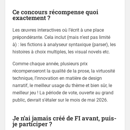
Ce concours récompense quoi
exactement ?
Les œuvres interactives où l’écrit à une place
prépondérante. Cela inclut (mais n’est pas limité
à) : les fictions à analyseur syntaxique (parser), les
histoires à choix multiples, les visual novels etc.
Comme chaque année, plusieurs prix
récompenseront la qualité de la prose, la virtuosité
technique, l’innovation en matière de design
narratif, le meilleur usage du thème et bien sûr, le
meilleur jeu ! La période de vote, ouverte au grand
public, devrait s’étaler sur le mois de mai 2026.
Je n’ai jamais créé de FI avant, puis-
je participer ?