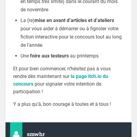
en temps
très
limité) dans le courant du mois
de novembre
La (re)
mise en avant d’articles et d’ateliers
pour vous aider à démarrer ou à fignoler votre
fiction interactive pour le concours tout au long
de l’année.
Une
foire aux testeurs
au printemps.
Et pour bien commencer, n’hésitez pas à vous
rendre dès maintenant sur
la page itch.io du
concours
pour signaler votre intention de
participation !
Y a plus qu’à, bon courage à toutes et à tous !
smwhr