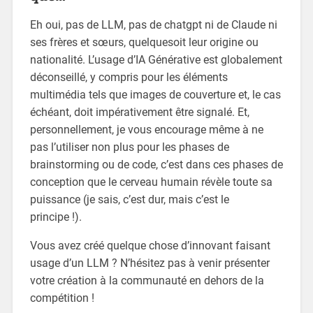
Eh oui, pas de LLM, pas de chatgpt ni de Claude ni
ses frères et sœurs, quelquesoit leur origine ou
nationalité. L’usage d’IA Générative est globalement
déconseillé, y compris pour les éléments
multimédia tels que images de couverture et, le cas
échéant, doit impérativement être signalé. Et,
personnellement, je vous encourage même à ne
pas l’utiliser non plus pour les phases de
brainstorming ou de code, c’est dans ces phases de
conception que le cerveau humain révèle toute sa
puissance (je sais, c’est dur, mais c’est le
principe !).
Vous avez créé quelque chose d’innovant faisant
usage d’un LLM ? N’hésitez pas à venir présenter
votre création à la communauté en dehors de la
compétition !