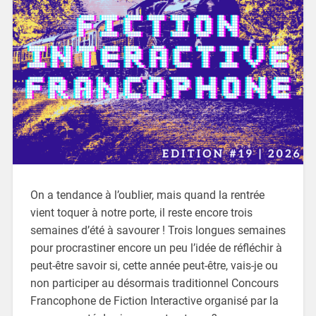
On a tendance à l’oublier, mais quand la rentrée
vient toquer à notre porte, il reste encore trois
semaines d’été à savourer ! Trois longues semaines
pour procrastiner encore un peu l’idée de réfléchir à
peut-être savoir si, cette année peut-être, vais-je ou
non participer au désormais traditionnel Concours
Francophone de Fiction Interactive organisé par la