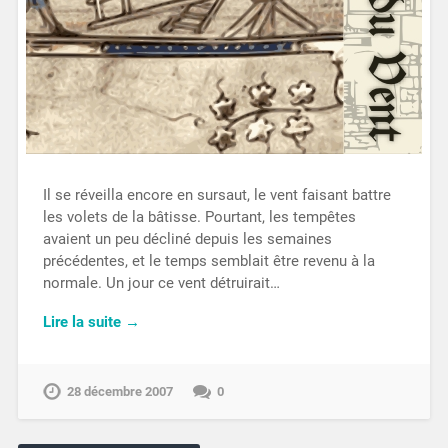
Il se réveilla encore en sursaut, le vent faisant battre
les volets de la bâtisse. Pourtant, les tempêtes
avaient un peu décliné depuis les semaines
précédentes, et le temps semblait être revenu à la
normale. Un jour ce vent détruirait…
Lire la suite →
28 décembre 2007
0