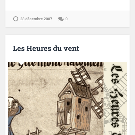
28 décembre 2007
0
Les Heures du vent