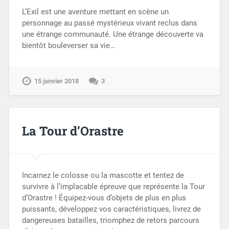
L’Exil est une aventure mettant en scène un
personnage au passé mystérieux vivant reclus dans
une étrange communauté. Une étrange découverte va
bientôt bouleverser sa vie…
15 janvier 2018
3
La Tour d’Orastre
Incarnez le colosse ou la mascotte et tentez de
survivre à l’implacable épreuve que représente la Tour
d’Orastre ! Équipez-vous d’objets de plus en plus
puissants, développez vos caractéristiques, livrez de
dangereuses batailles, triomphez de retors parcours