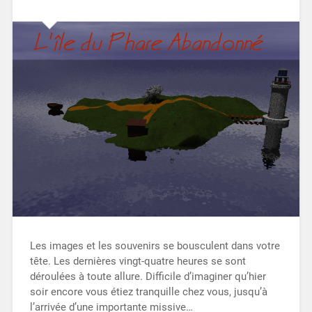
Les images et les souvenirs se bousculent dans votre
tête. Les dernières vingt-quatre heures se sont
déroulées à toute allure. Difficile d’imaginer qu’hier
soir encore vous étiez tranquille chez vous, jusqu’à
l’arrivée d’une importante missive…