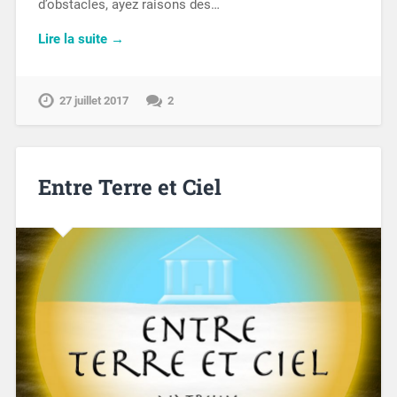
d’obstacles, ayez raisons des…
Lire la suite →
27 juillet 2017
2
Entre Terre et Ciel