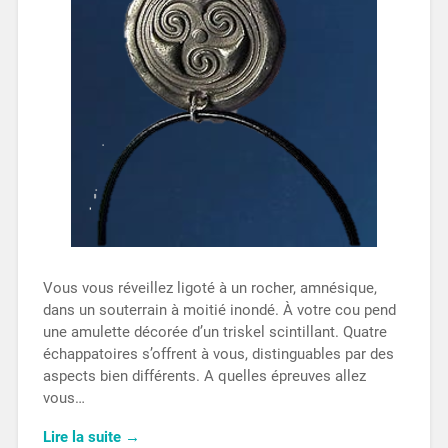
Vous vous réveillez ligoté à un rocher, amnésique,
dans un souterrain à moitié inondé. À votre cou pend
une amulette décorée d’un triskel scintillant. Quatre
échappatoires s’offrent à vous, distinguables par des
aspects bien différents. A quelles épreuves allez
vous…
Lire la suite →