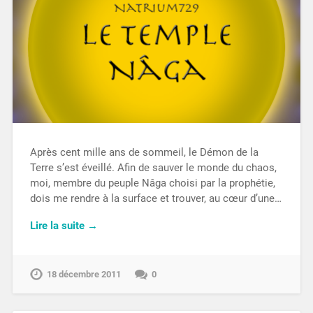
Après cent mille ans de sommeil, le Démon de la
Terre s’est éveillé. Afin de sauver le monde du chaos,
moi, membre du peuple Nâga choisi par la prophétie,
dois me rendre à la surface et trouver, au cœur d’une…
Lire la suite →
18 décembre 2011
0