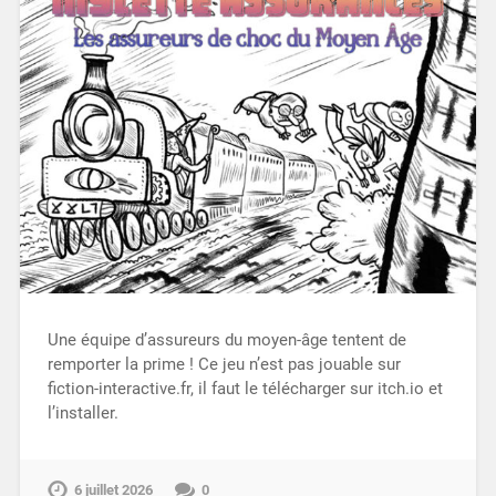
Une équipe d’assureurs du moyen-âge tentent de
remporter la prime ! Ce jeu n’est pas jouable sur
fiction-interactive.fr, il faut le télécharger sur itch.io et
l’installer.
6 juillet 2026
0