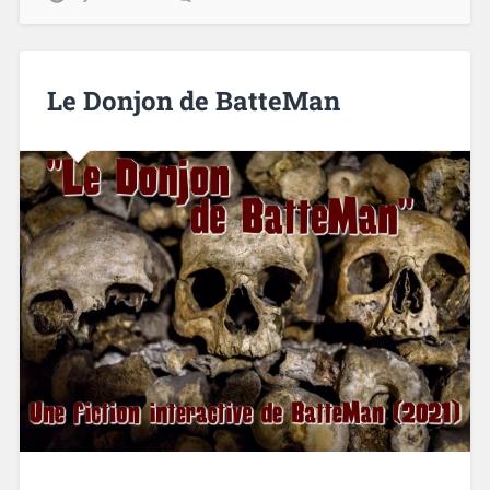
Le Donjon de BatteMan