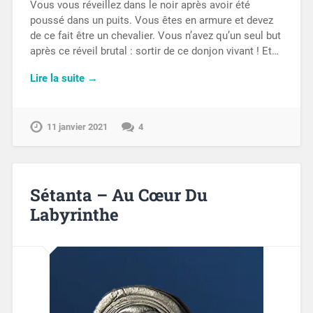
Vous vous réveillez dans le noir après avoir été
poussé dans un puits. Vous êtes en armure et devez
de ce fait être un chevalier. Vous n’avez qu’un seul but
après ce réveil brutal : sortir de ce donjon vivant ! Et…
Lire la suite →
11 janvier 2021
4
Sétanta – Au Cœur Du
Labyrinthe