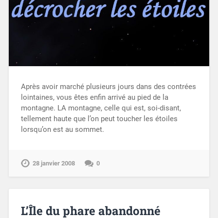
Après avoir marché plusieurs jours dans des contrées
lointaines, vous êtes enfin arrivé au pied de la
montagne. LA montagne, celle qui est, soi-disant,
tellement haute que l’on peut toucher les étoiles
lorsqu’on est au sommet.
28 janvier 2008
0
L’Île du phare abandonné