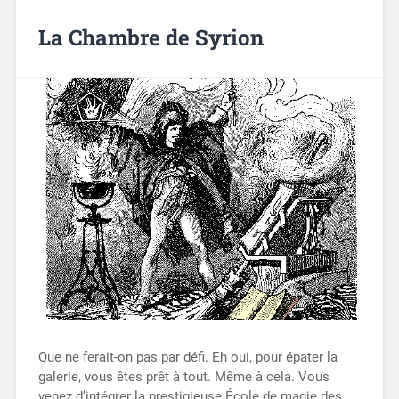
La Chambre de Syrion
Que ne ferait-on pas par défi. Eh oui, pour épater la
galerie, vous êtes prêt à tout. Même à cela. Vous
venez d’intégrer la prestigieuse École de magie des