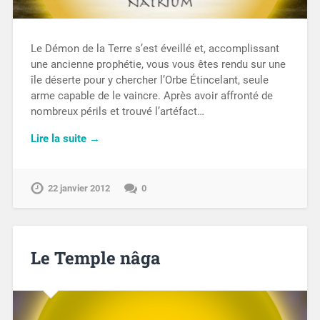
Le Démon de la Terre s’est éveillé et, accomplissant
une ancienne prophétie, vous vous êtes rendu sur une
île déserte pour y chercher l’Orbe Étincelant, seule
arme capable de le vaincre. Après avoir affronté de
nombreux périls et trouvé l’artéfact…
Lire la suite →
22 janvier 2012
0
Le Temple nâga