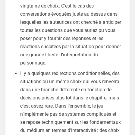
vingtaine de choix. C’est le cas des
conversations évoquées juste au dessus dans
lesquelles les auteurices ont cherché à anticiper
toutes les questions que vous auriez pu vous
poser pour y fournir des réponses et les
réactions suscitées par la situation pour donner
une grande liberté d’interprétation du
personnage.
Il y a quelques redirections conditionnelles, des
situations où un même choix qui vous renverra
dans une branche différente en fonction de
décisions prises plus tôt dans le chapitre, mais
c’est assez rare. Dans l’ensemble, le jeu
n’implémente pas de systèmes compliqués et
se repose techniquement sur les fondamentaux
du médium en termes d’interactivité : des choix