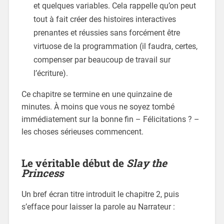
et quelques variables. Cela rappelle qu’on peut
tout à fait créer des histoires interactives
prenantes et réussies sans forcément être
virtuose de la programmation (il faudra, certes,
compenser par beaucoup de travail sur
l’écriture).
Ce chapitre se termine en une quinzaine de
minutes. À moins que vous ne soyez tombé
immédiatement sur la bonne fin – Félicitations ? –
les choses sérieuses commencent.
Le véritable début de
Slay the
Princess
Un bref écran titre introduit le chapitre 2, puis
s’efface pour laisser la parole au Narrateur :