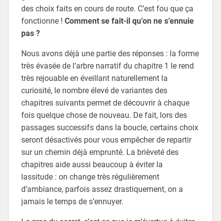
des choix faits en cours de route. C’est fou que ça
fonctionne !
Comment se fait-il qu’on ne s’ennuie
pas ?
Nous avons déjà une partie des réponses : la forme
très évasée de l’arbre narratif du chapitre 1 le rend
très rejouable en éveillant naturellement la
curiosité, le nombre élevé de variantes des
chapitres suivants permet de découvrir à chaque
fois quelque chose de nouveau. De fait, lors des
passages successifs dans la boucle, certains choix
seront désactivés pour vous empêcher de repartir
sur un chemin déjà emprunté. La brièveté des
chapitres aide aussi beaucoup à éviter la
lassitude : on change très régulièrement
d’ambiance, parfois assez drastiquement, on a
jamais le temps de s’ennuyer.