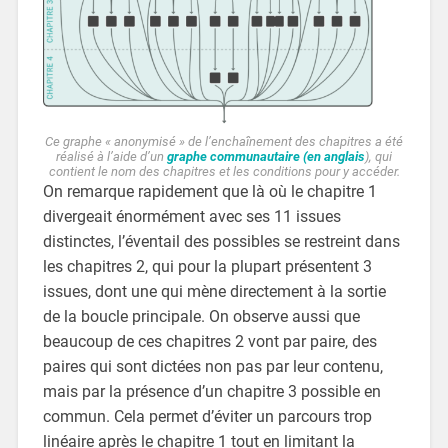
Ce graphe « anonymisé » de l’enchaînement des chapitres a été
réalisé à l’aide d’un
graphe communautaire (en anglais
), qui
contient le nom des chapitres et les conditions pour y accéder.
On remarque rapidement que là où le chapitre 1
divergeait énormément avec ses 11 issues
distinctes, l’éventail des possibles se restreint dans
les chapitres 2, qui pour la plupart présentent 3
issues, dont une qui mène directement à la sortie
de la boucle principale. On observe aussi que
beaucoup de ces chapitres 2 vont par paire, des
paires qui sont dictées non pas par leur contenu,
mais par la présence d’un chapitre 3 possible en
commun. Cela permet d’éviter un parcours trop
linéaire après le chapitre 1 tout en limitant la