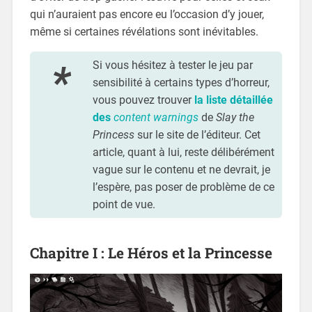
qui n’auraient pas encore eu l’occasion d’y jouer,
même si certaines révélations sont inévitables.
Si vous hésitez à tester le jeu par
sensibilité à certains types d’horreur,
vous pouvez trouver
la liste détaillée
des
content warnings
de
Slay the
Princess
sur le site de l’éditeur. Cet
article, quant à lui, reste délibérément
vague sur le contenu et ne devrait, je
l’espère, pas poser de problème de ce
point de vue.
Chapitre I : Le Héros et la Princesse