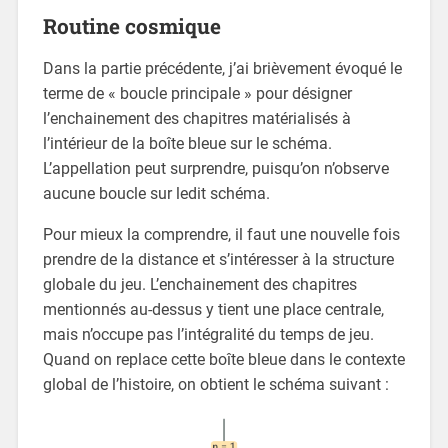
Routine cosmique
Dans la partie précédente, j’ai brièvement évoqué le
terme de « boucle principale » pour désigner
l’enchainement des chapitres matérialisés à
l’intérieur de la boîte bleue sur le schéma.
L’appellation peut surprendre, puisqu’on n’observe
aucune boucle sur ledit schéma.
Pour mieux la comprendre, il faut une nouvelle fois
prendre de la distance et s’intéresser à la structure
globale du jeu. L’enchainement des chapitres
mentionnés au-dessus y tient une place centrale,
mais n’occupe pas l’intégralité du temps de jeu.
Quand on replace cette boîte bleue dans le contexte
global de l’histoire, on obtient le schéma suivant :