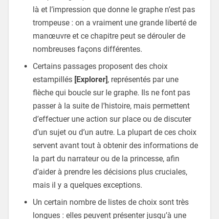
là et l’impression que donne le graphe n’est pas
trompeuse : on a vraiment une grande liberté de
manœuvre et ce chapitre peut se dérouler de
nombreuses façons différentes.
Certains passages proposent des choix
estampillés
[Explorer]
, représentés par une
flèche qui boucle sur le graphe. Ils ne font pas
passer à la suite de l’histoire, mais permettent
d’effectuer une action sur place ou de discuter
d’un sujet ou d’un autre. La plupart de ces choix
servent avant tout à obtenir des informations de
la part du narrateur ou de la princesse, afin
d’aider à prendre les décisions plus cruciales,
mais il y a quelques exceptions.
Un certain nombre de listes de choix sont très
longues : elles peuvent présenter jusqu’à une