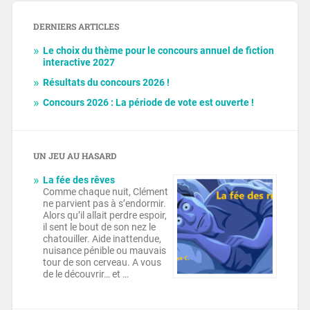
DERNIERS ARTICLES
Le choix du thème pour le concours annuel de fiction
interactive 2027
Résultats du concours 2026 !
Concours 2026 : La période de vote est ouverte !
UN JEU AU HASARD
La fée des rêves
Comme chaque nuit, Clément
ne parvient pas à s’endormir.
Alors qu’il allait perdre espoir,
il sent le bout de son nez le
chatouiller. Aide inattendue,
nuisance pénible ou mauvais
tour de son cerveau. A vous
de le découvrir… et …