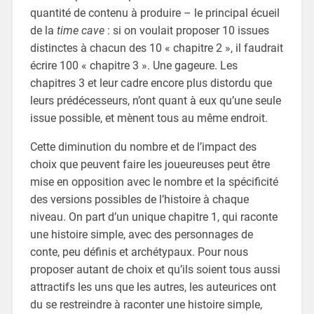
quantité de contenu à produire – le principal écueil
de la
time cave
: si on voulait proposer 10 issues
distinctes à chacun des 10 « chapitre 2 », il faudrait
écrire 100 « chapitre 3 ». Une gageure. Les
chapitres 3 et leur cadre encore plus distordu que
leurs prédécesseurs, n’ont quant à eux qu’une seule
issue possible, et mènent tous au même endroit.
Cette diminution du nombre et de l’impact des
choix que peuvent faire les joueureuses peut être
mise en opposition avec le nombre et la spécificité
des versions possibles de l’histoire à chaque
niveau. On part d’un unique chapitre 1, qui raconte
une histoire simple, avec des personnages de
conte, peu définis et archétypaux. Pour nous
proposer autant de choix et qu’ils soient tous aussi
attractifs les uns que les autres, les auteurices ont
du se restreindre à raconter une histoire simple,