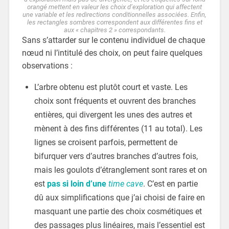
orangé mettent en valeur les choix d’exploration qui affectent
une variable et les redirections conditionnelles associées. Enfin,
les rectangles sombres correspondent aux différentes fins et
aux « chapitres 2 » correspondants.
Sans s’attarder sur le contenu individuel de chaque
nœud ni l’intitulé des choix, on peut faire quelques
observations :
L’arbre obtenu est plutôt court et vaste. Les
choix sont fréquents et ouvrent des branches
entières, qui divergent les unes des autres et
mènent à des fins différentes (11 au total). Les
lignes se croisent parfois, permettent de
bifurquer vers d’autres branches d’autres fois,
mais les goulots d’étranglement sont rares et on
est
pas si loin d’une
time cave
. C’est en partie
dû aux simplifications que j’ai choisi de faire en
masquant une partie des choix cosmétiques et
des passages plus linéaires, mais l’essentiel est