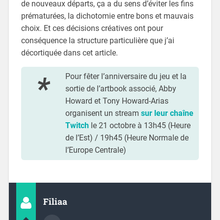
de nouveaux départs, ça a du sens d’éviter les fins
prématurées, la dichotomie entre bons et mauvais
choix. Et ces décisions créatives ont pour
conséquence la structure particulière que j’ai
décortiquée dans cet article.
Pour fêter l’anniversaire du jeu et la
sortie de l’artbook associé, Abby
Howard et Tony Howard-Arias
organisent un stream
sur leur chaîne
Twitch
le 21 octobre à 13h45 (Heure
de l’Est) / 19h45 (Heure Normale de
l’Europe Centrale)
Filiaa