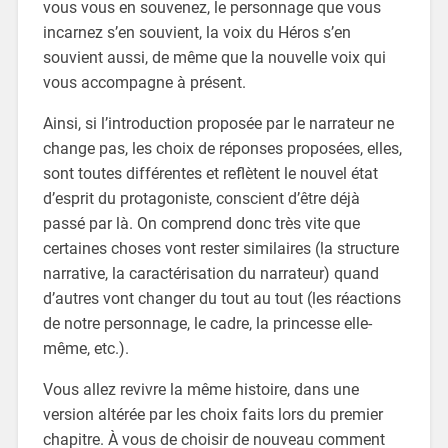
vous vous en souvenez, le personnage que vous
incarnez s’en souvient, la voix du Héros s’en
souvient aussi, de même que la nouvelle voix qui
vous accompagne à présent.
Ainsi, si l’introduction proposée par le narrateur ne
change pas, les choix de réponses proposées, elles,
sont toutes différentes et reflètent le nouvel état
d’esprit du protagoniste, conscient d’être déjà
passé par là. On comprend donc très vite que
certaines choses vont rester similaires (la structure
narrative, la caractérisation du narrateur) quand
d’autres vont changer du tout au tout (les réactions
de notre personnage, le cadre, la princesse elle-
même, etc.).
Vous allez revivre la même histoire, dans une
version altérée par les choix faits lors du premier
chapitre. À vous de choisir de nouveau comment