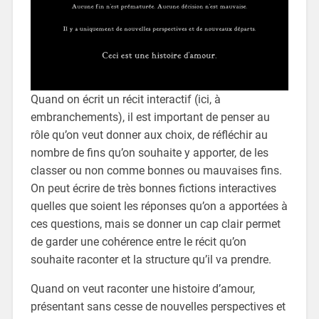
Quand on écrit un récit interactif (ici, à
embranchements), il est important de penser au
rôle qu’on veut donner aux choix, de réfléchir au
nombre de fins qu’on souhaite y apporter, de les
classer ou non comme bonnes ou mauvaises fins.
On peut écrire de très bonnes fictions interactives
quelles que soient les réponses qu’on a apportées à
ces questions, mais se donner un cap clair permet
de garder une cohérence entre le récit qu’on
souhaite raconter et la structure qu’il va prendre.
Quand on veut raconter une histoire d’amour,
présentant sans cesse de nouvelles perspectives et