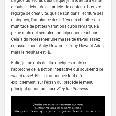
Le gros du secret, c’est ce que je m’évertue à éviter
depuis le début de cet article : le contenu. L’œuvre
regorge de créativité, que ce soit dans l’écriture des
dialogues, l’ambiance des différents chapitres, la
multitude de petites variations qu’on remarque à
peine mais qui semblent anticiper nos réactions.
Cela a du représenter une masse de travail assez
colossale pour Abby Howard et Tony Howard-Arias,
mais le résultat est là.
Enfin, je me dois de dire quelques mots sur
l’approche de la fiction interactive qui sous-tend ce
visual novel
. Elle est annoncée tout à fait
explicitement, sur l’écran qui précède le menu
principal quand on lance
Slay the Princess
.