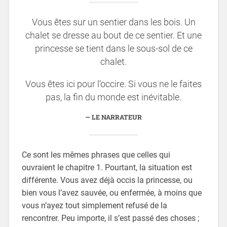
Vous êtes sur un sentier dans les bois. Un
chalet se dresse au bout de ce sentier. Et une
princesse se tient dans le sous-sol de ce
chalet.
Vous êtes ici pour l’occire. Si vous ne le faites
pas, la fin du monde est inévitable.
LE NARRATEUR
Ce sont les mêmes phrases que celles qui
ouvraient le chapitre 1. Pourtant, la situation est
différente. Vous avez déjà occis la princesse, ou
bien vous l’avez sauvée, ou enfermée, à moins que
vous n’ayez tout simplement refusé de la
rencontrer. Peu importe, il s’est passé des choses ;