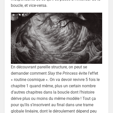
boucle, et vice-versa.
En découvrant pareille structure, on peut se
demander comment
Slay the Princess
évite l’effet
« routine cosmique ». On va devoir revivre 5 fois le
chapitre 1 quand même, plus un certain nombre
d’autres chapitres dans la boucle dont l’histoire
dérive plus ou moins du même modèle ! Tout ça
pour qu’ils s’inscrivent au final dans une trame
globale linéaire, dont le déroulement dépend peu