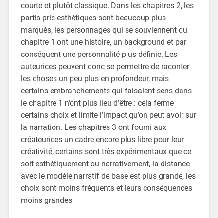
courte et plutôt classique. Dans les chapitres 2, les
partis pris esthétiques sont beaucoup plus
marqués, les personnages qui se souviennent du
chapitre 1 ont une histoire, un background et par
conséquent une personnalité plus définie. Les
auteurices peuvent donc se permettre de raconter
les choses un peu plus en profondeur, mais
certains embranchements qui faisaient sens dans
le chapitre 1 n’ont plus lieu d’être : cela ferme
certains choix et limite l’impact qu’on peut avoir sur
la narration. Les chapitres 3 ont fourni aux
créateurices un cadre encore plus libre pour leur
créativité, certains sont très expérimentaux que ce
soit esthétiquement ou narrativement, la distance
avec le modèle narratif de base est plus grande, les
choix sont moins fréquents et leurs conséquences
moins grandes.