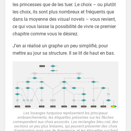
les princesses que de les tuer. Le choix – ou plutôt
les choix, ils sont plus nombreux et fréquents que
dans la moyenne des
visual novels
– vous revient,
ce qui vous laisse la possibilité de vivre ce premier
chapitre comme vous le désirez.
J’en ai réalisé un graphe un peu simplifié, pour
mettre au jour sa structure. Il se lit de haut en bas.
Les losanges turquoise représentent les principaux
embranchements, les étiquettes présentes sur les flèches
correspondent aux choix associés. Les rectangles bleu ciel, des
sections un peu plus linéaires, qui peuvent présenter des choix
d’exploration mais pas de divergence, et les étiquettes sur fond