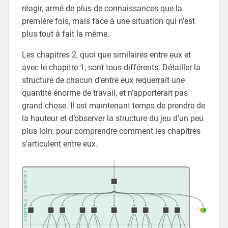
réagir, armé de plus de connaissances que la
première fois, mais face à une situation qui n’est
plus tout à fait la même.
Les chapitres 2, quoi que similaires entre eux et
avec le chapitre 1, sont tous différents. Détailler la
structure de chacun d’entre eux requerrait une
quantité énorme de travail, et n’apporterait pas
grand chose. Il est maintenant temps de prendre de
la hauteur et d’observer la structure du jeu d’un peu
plus loin, pour comprendre comment les chapitres
s’articulent entre eux.