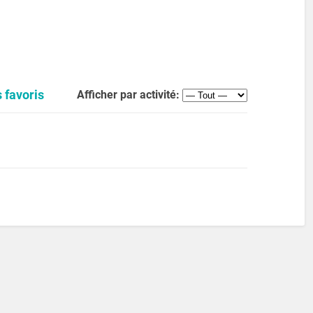
 favoris
Afficher par activité: