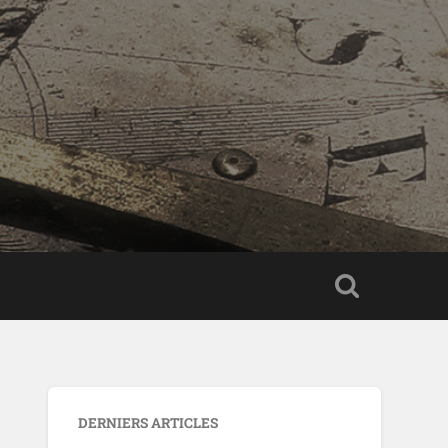
DERNIERS ARTICLES