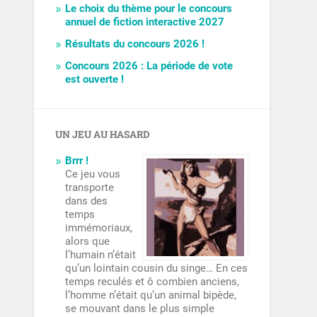
Le choix du thème pour le concours
annuel de fiction interactive 2027
Résultats du concours 2026 !
Concours 2026 : La période de vote
est ouverte !
UN JEU AU HASARD
Brrr !
Ce jeu vous
transporte
dans des
temps
immémoriaux,
alors que
l’humain n’était
qu’un lointain cousin du singe… En ces
temps reculés et ô combien anciens,
l’homme n’était qu’un animal bipède,
se mouvant dans le plus simple