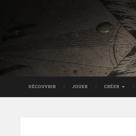
DÉCOUVRIR
JOUER
CRÉER