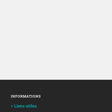
INFORMATIONS
Liens utiles