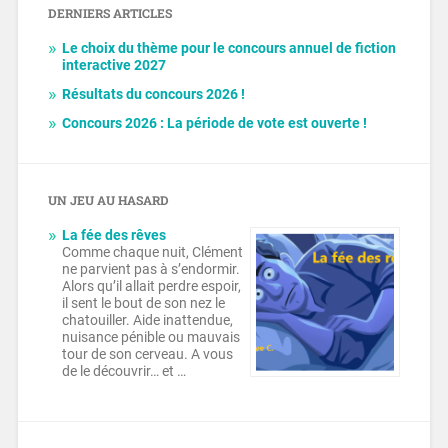
DERNIERS ARTICLES
Le choix du thème pour le concours annuel de fiction
interactive 2027
Résultats du concours 2026 !
Concours 2026 : La période de vote est ouverte !
UN JEU AU HASARD
La fée des rêves
Comme chaque nuit, Clément
ne parvient pas à s’endormir.
Alors qu’il allait perdre espoir,
il sent le bout de son nez le
chatouiller. Aide inattendue,
nuisance pénible ou mauvais
tour de son cerveau. A vous
de le découvrir… et …