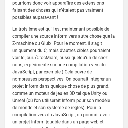
pourrions donc voir apparaître des extensions
faisant des choses qui n’étaient pas vraiment
possibles auparavant !
La troisième est qu’il est maintenant possible de
compiler une source Inform vers autre chose que la
Z-machine ou Glulx. Pour le moment, il s’agit
uniquement du C, mais d’autres cibles pourraient
voir le jour. (CrocMiam, aussi quelqu’un de chez
nous, expérimente sur une compilation vers du
JavaScript, par exemple.) Cela ouvre de
nombreuses perspectives. On pourrait intégrer un
projet Inform dans quelque chose de plus grand,
comme un moteur de jeu en 3D tel que Unity ou
Unreal (où l’on utiliserait Inform pour son modèle
de monde et son système de règles). Pour la
compilation vers du JavaScript, on pourrait avoir
un projet Inform jouable dans un page web et