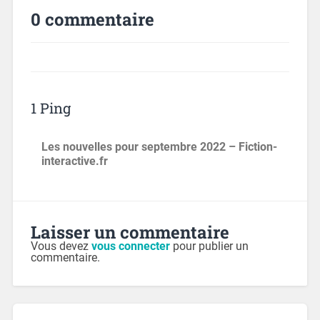
0 commentaire
1 Ping
Les nouvelles pour septembre 2022 – Fiction-
interactive.fr
Laisser un commentaire
Vous devez
vous connecter
pour publier un
commentaire.