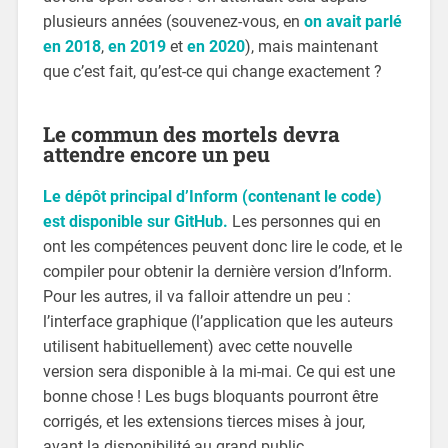
plusieurs années (souvenez-vous, en
on avait parlé
en 2018
,
en 2019
et
en 2020
), mais maintenant
que c’est fait, qu’est-ce qui change exactement ?
Le commun des mortels devra
attendre encore un peu
Le dépôt principal d’Inform (contenant le code)
est disponible sur GitHub.
Les personnes qui en
ont les compétences peuvent donc lire le code, et le
compiler pour obtenir la dernière version d’Inform.
Pour les autres, il va falloir attendre un peu :
l’interface graphique (l’application que les auteurs
utilisent habituellement) avec cette nouvelle
version sera disponible à la mi-mai. Ce qui est une
bonne chose ! Les bugs bloquants pourront être
corrigés, et les extensions tierces mises à jour,
avant la disponibilité au grand public.