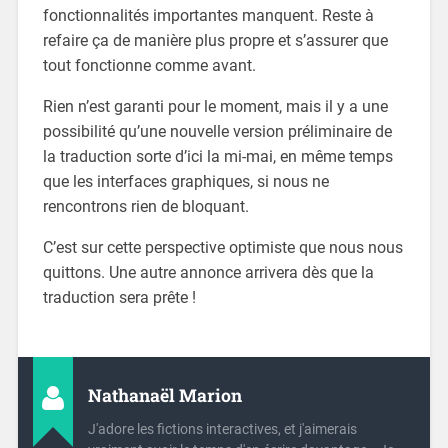
fonctionnalités importantes manquent. Reste à
refaire ça de manière plus propre et s’assurer que
tout fonctionne comme avant.
Rien n’est garanti pour le moment, mais il y a une
possibilité qu’une nouvelle version préliminaire de
la traduction sorte d’ici la mi-mai, en même temps
que les interfaces graphiques, si nous ne
rencontrons rien de bloquant.
C’est sur cette perspective optimiste que nous nous
quittons. Une autre annonce arrivera dès que la
traduction sera prête !
Nathanaël Marion
J'adore les fictions interactives, et j'aimerais