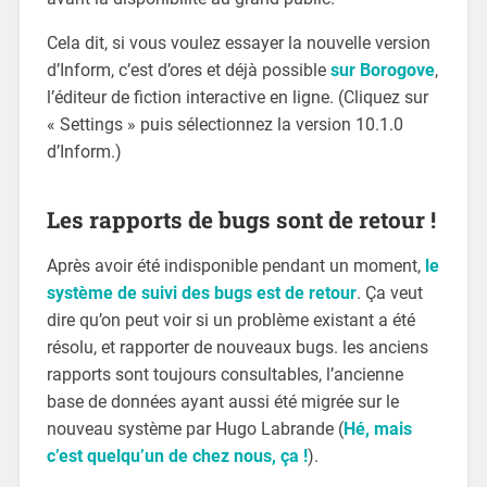
Cela dit, si vous voulez essayer la nouvelle version
d’Inform, c’est d’ores et déjà possible
sur Borogove
,
l’éditeur de fiction interactive en ligne. (Cliquez sur
« Settings » puis sélectionnez la version 10.1.0
d’Inform.)
Les rapports de bugs sont de retour !
Après avoir été indisponible pendant un moment,
le
système de suivi des bugs est de retour
. Ça veut
dire qu’on peut voir si un problème existant a été
résolu, et rapporter de nouveaux bugs. les anciens
rapports sont toujours consultables, l’ancienne
base de données ayant aussi été migrée sur le
nouveau système par Hugo Labrande (
Hé, mais
c’est quelqu’un de chez nous, ça !
).