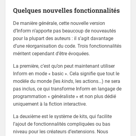
Quelques nouvelles fonctionnalités
De manière générale, cette nouvelle version
d’Inform n’apporte pas beaucoup de nouveautés
pour la plupart des auteurs : il s’agit davantage
d’une réorganisation du code. Trois fonctionnalités
méritent cependant d’être évoquées.
La première, c’est qu’on peut maintenant utiliser
Inform en mode « basic ». Cela signifie que tout le
modèle du monde (les
kinds
, les actions…) ne sera
pas inclus, ce qui transforme Inform en langage de
programmation « généraliste » et non plus dédié
uniquement à la fiction interactive.
La deuxième est le système de kits, qui facilite
l’ajout de fonctionnalités compliquées ou bas
niveau pour les créateurs d’extensions. Nous