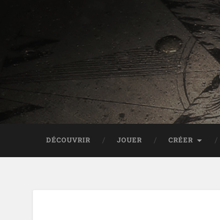
DÉCOUVRIR
JOUER
CRÉER