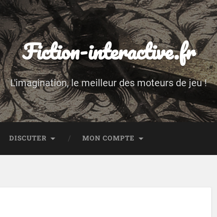
Fiction-interactive.fr
L'imagination, le meilleur des moteurs de jeu !
DISCUTER
MON COMPTE