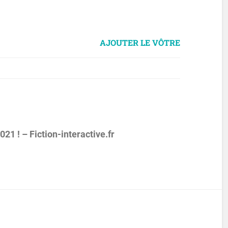
AJOUTER LE VÔTRE
21 ! – Fiction-interactive.fr