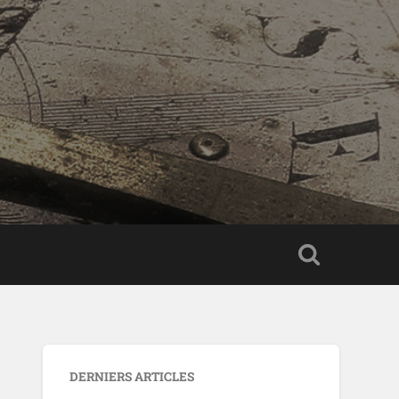
DERNIERS ARTICLES