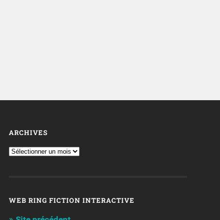
ARCHIVES
WEB RING FICTION INTERACTIVE
Site précédent