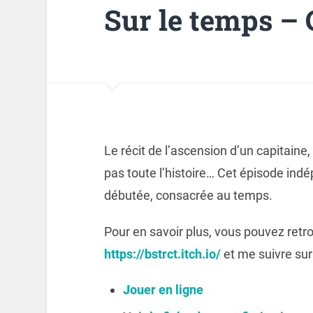
Sur le temps – 
Le récit de l’ascension d’un capitaine,
pas toute l’histoire… Cet épisode indé
débutée, consacrée au temps.
Pour en savoir plus, vous pouvez retr
https://bstrct.itch.io/
et me suivre su
Jouer en ligne