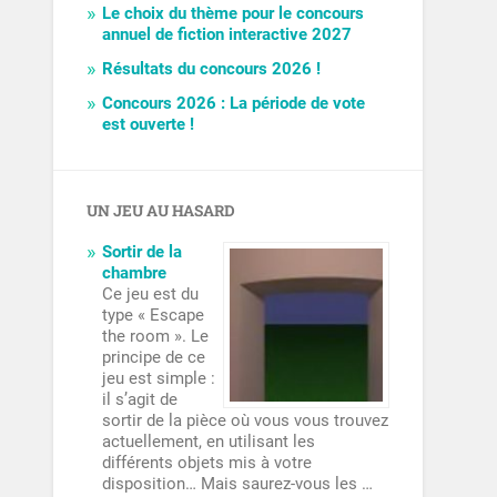
Le choix du thème pour le concours
annuel de fiction interactive 2027
Résultats du concours 2026 !
Concours 2026 : La période de vote
est ouverte !
UN JEU AU HASARD
Sortir de la
chambre
Ce jeu est du
type « Escape
the room ». Le
principe de ce
jeu est simple :
il s’agit de
sortir de la pièce où vous vous trouvez
actuellement, en utilisant les
différents objets mis à votre
disposition… Mais saurez-vous les …