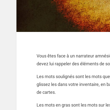
Vous êtes face à un narrateur amnésiq
devez lui rappeler des éléments de son
Les mots soulignés sont les mots que
glissez les dans votre inventaire, en b
de cartes.
Les mots en gras sont les mots sur le