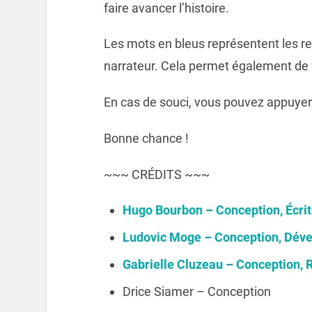
faire avancer l’histoire.
Les mots en bleus représentent les r
narrateur. Cela permet également de fa
En cas de souci, vous pouvez appuyer s
Bonne chance !
~~~ CRÉDITS ~~~
Hugo Bourbon – Conception, Écri
Ludovic Moge – Conception, Dév
Gabrielle Cluzeau – Conception, 
Drice Siamer – Conception