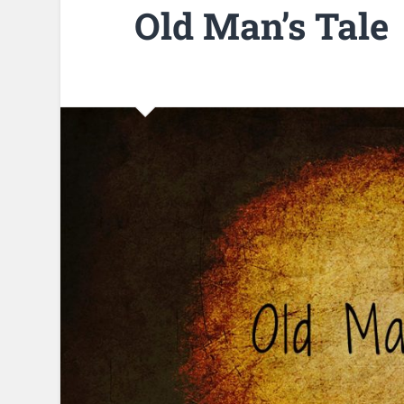
Old Man’s Tale