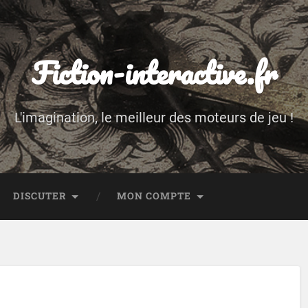
Fiction-interactive.fr
L'imagination, le meilleur des moteurs de jeu !
DISCUTER
MON COMPTE