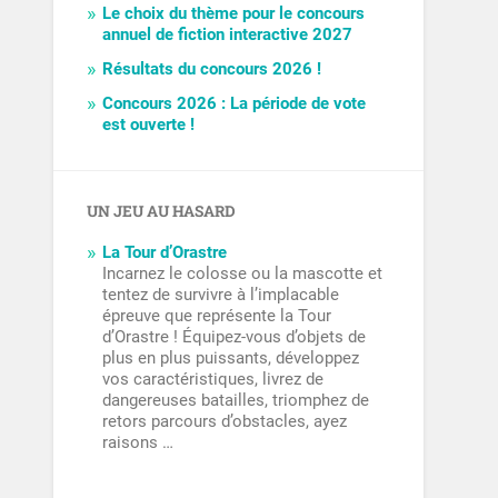
Le choix du thème pour le concours
annuel de fiction interactive 2027
Résultats du concours 2026 !
Concours 2026 : La période de vote
est ouverte !
UN JEU AU HASARD
La Tour d’Orastre
Incarnez le colosse ou la mascotte et
tentez de survivre à l’implacable
épreuve que représente la Tour
d’Orastre ! Équipez-vous d’objets de
plus en plus puissants, développez
vos caractéristiques, livrez de
dangereuses batailles, triomphez de
retors parcours d’obstacles, ayez
raisons …