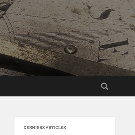
DERNIERS ARTICLES