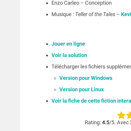
Enzo Carleo – Conception
Musique :
Teller of the Tales
–
Kev
Jouer en ligne
Voir la solution
Télécharger les fichiers supplémen
Version pour Windows
Version pour Linux
Voir la fiche de cette fiction inter
Rating:
4.5
/5. Avec 