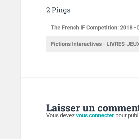
2 Pings
The French IF Competition: 2018 -
Fictions Interactives - LIVRES-JEU
Laisser un comment
Vous devez
vous connecter
pour publ