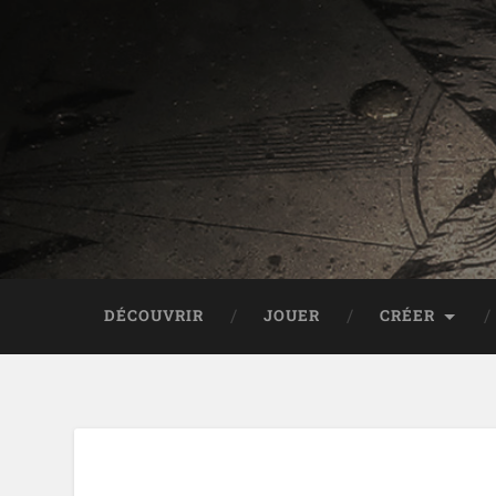
DÉCOUVRIR
JOUER
CRÉER