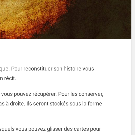
ue. Pour reconstituer son histoire vous
 récit.
 vous pouvez récupérer. Pour les conserver,
as à droite. Ils seront stockés sous la forme
squels vous pouvez glisser des cartes pour