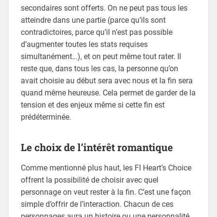
secondaires sont offerts. On ne peut pas tous les
atteindre dans une partie (parce qu’ils sont
contradictoires, parce qu’il n’est pas possible
d’augmenter toutes les stats requises
simultanément…), et on peut même tout rater. Il
reste que, dans tous les cas, la personne qu’on
avait choisie au début sera avec nous et la fin sera
quand même heureuse. Cela permet de garder de la
tension et des enjeux même si cette fin est
prédéterminée.
Le choix de l’intérêt romantique
Comme mentionné plus haut, les FI Heart’s Choice
offrent la possibilité de choisir avec quel
personnage on veut rester à la fin. C’est une façon
simple d’offrir de l’interaction. Chacun de ces
personnages aura un histoire ou une personnalité