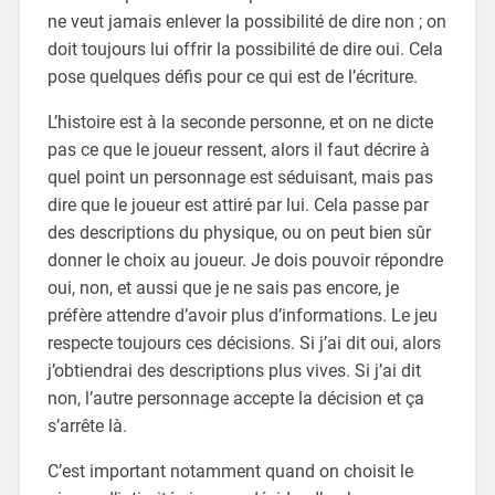
ne veut jamais enlever la possibilité de dire non ; on
doit toujours lui offrir la possibilité de dire oui. Cela
pose quelques défis pour ce qui est de l’écriture.
L’histoire est à la seconde personne, et on ne dicte
pas ce que le joueur ressent, alors il faut décrire à
quel point un personnage est séduisant, mais pas
dire que le joueur est attiré par lui. Cela passe par
des descriptions du physique, ou on peut bien sûr
donner le choix au joueur. Je dois pouvoir répondre
oui, non, et aussi que je ne sais pas encore, je
préfère attendre d’avoir plus d’informations. Le jeu
respecte toujours ces décisions. Si j’ai dit oui, alors
j’obtiendrai des descriptions plus vives. Si j’ai dit
non, l’autre personnage accepte la décision et ça
s’arrête là.
C’est important notamment quand on choisit le