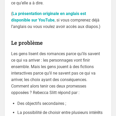
ce qu’elle a à dire.
(
La présentation originale en anglais est
disponible sur YouTube
, si vous comprenez déjà
l’anglais ou vous voulez avoir accès aux diapos.)
Le problème
Les gens lisent des romances parce qu’ils savent
ce qui va arriver : les personnages vont finir
ensemble. Mais les gens jouent à des fictions
interactives parce qu’il ne savent pas ce qui va
arriver, les choix ayant des conséquences.
Comment alors tenir ces deux promesses
opposées ? Rebecca Slitt répond par :
Des objectifs secondaires ;
La possibilité de choisir entre plusieurs intérêts