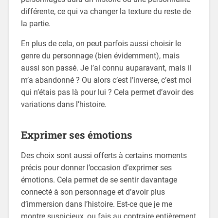
différente, ce qui va changer la texture du reste de
la partie.
En plus de cela, on peut parfois aussi choisir le
genre du personnage (bien évidemment), mais
aussi son passé. Je l’ai connu auparavant, mais il
m’a abandonné ? Ou alors c’est l’inverse, c’est moi
qui n’étais pas là pour lui ? Cela permet d’avoir des
variations dans l’histoire.
Exprimer ses émotions
Des choix sont aussi offerts à certains moments
précis pour donner l’occasion d’exprimer ses
émotions. Cela permet de se sentir davantage
connecté à son personnage et d’avoir plus
d’immersion dans l’histoire. Est-ce que je me
montre suspicieux, ou fais au contraire entièrement