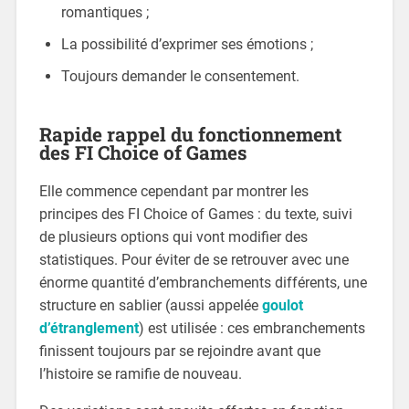
romantiques ;
La possibilité d’exprimer ses émotions ;
Toujours demander le consentement.
Rapide rappel du fonctionnement
des FI Choice of Games
Elle commence cependant par montrer les
principes des FI Choice of Games : du texte, suivi
de plusieurs options qui vont modifier des
statistiques. Pour éviter de se retrouver avec une
énorme quantité d’embranchements différents, une
structure en sablier (aussi appelée
goulot
d’étranglement
) est utilisée : ces embranchements
finissent toujours par se rejoindre avant que
l’histoire se ramifie de nouveau.