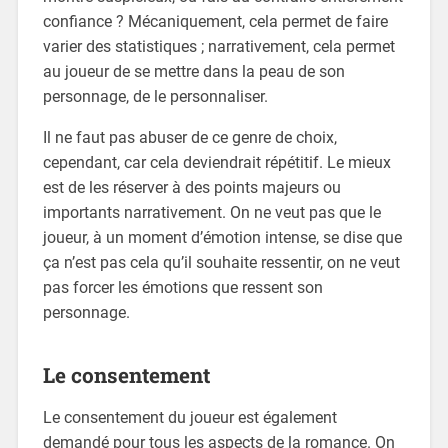
confiance ? Mécaniquement, cela permet de faire
varier des statistiques ; narrativement, cela permet
au joueur de se mettre dans la peau de son
personnage, de le personnaliser.
Il ne faut pas abuser de ce genre de choix,
cependant, car cela deviendrait répétitif. Le mieux
est de les réserver à des points majeurs ou
importants narrativement. On ne veut pas que le
joueur, à un moment d’émotion intense, se dise que
ça n’est pas cela qu’il souhaite ressentir, on ne veut
pas forcer les émotions que ressent son
personnage.
Le consentement
Le consentement du joueur est également
demandé pour tous les aspects de la romance. On