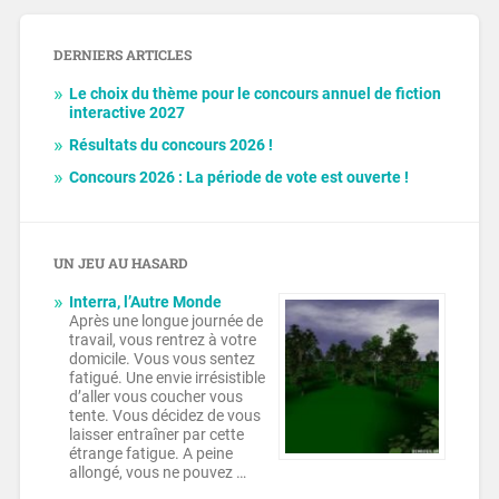
DERNIERS ARTICLES
Le choix du thème pour le concours annuel de fiction
interactive 2027
Résultats du concours 2026 !
Concours 2026 : La période de vote est ouverte !
UN JEU AU HASARD
Interra, l’Autre Monde
Après une longue journée de
travail, vous rentrez à votre
domicile. Vous vous sentez
fatigué. Une envie irrésistible
d’aller vous coucher vous
tente. Vous décidez de vous
laisser entraîner par cette
étrange fatigue. A peine
allongé, vous ne pouvez …