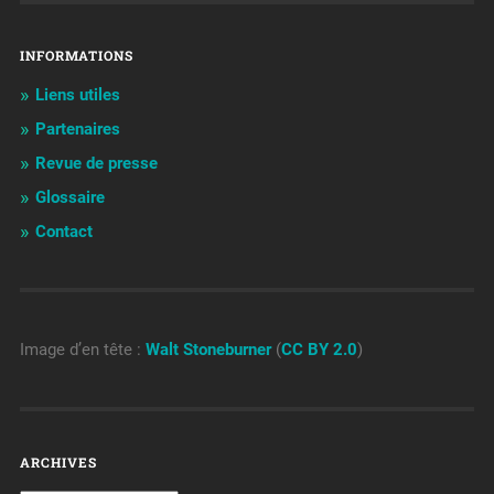
INFORMATIONS
Liens utiles
Partenaires
Revue de presse
Glossaire
Contact
Image d’en tête :
Walt Stoneburner
(
CC BY 2.0
)
ARCHIVES