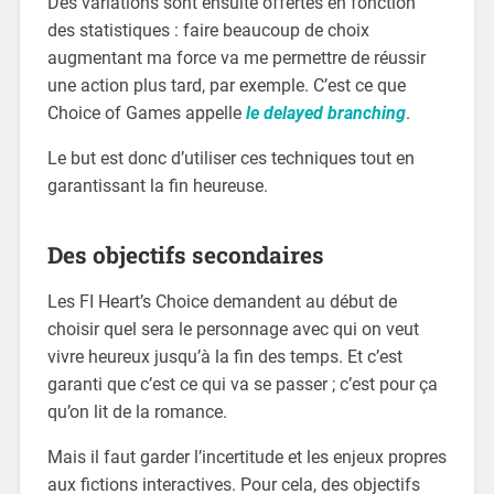
Des variations sont ensuite offertes en fonction
des statistiques : faire beaucoup de choix
augmentant ma force va me permettre de réussir
une action plus tard, par exemple. C’est ce que
Choice of Games appelle
le delayed branching
.
Le but est donc d’utiliser ces techniques tout en
garantissant la fin heureuse.
Des objectifs secondaires
Les FI Heart’s Choice demandent au début de
choisir quel sera le personnage avec qui on veut
vivre heureux jusqu’à la fin des temps. Et c’est
garanti que c’est ce qui va se passer ; c’est pour ça
qu’on lit de la romance.
Mais il faut garder l’incertitude et les enjeux propres
aux fictions interactives. Pour cela, des objectifs