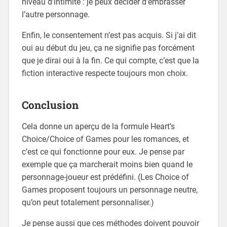
niveau d’intimité : je peux décider d’embrasser
l’autre personnage.
Enfin, le consentement n’est pas acquis. Si j’ai dit
oui au début du jeu, ça ne signifie pas forcément
que je dirai oui à la fin. Ce qui compte, c’est que la
fiction interactive respecte toujours mon choix.
Conclusion
Cela donne un aperçu de la formule Heart’s
Choice/Choice of Games pour les romances, et
c’est ce qui fonctionne pour eux. Je pense par
exemple que ça marcherait moins bien quand le
personnage-joueur est prédéfini. (Les Choice of
Games proposent toujours un personnage neutre,
qu’on peut totalement personnaliser.)
Je pense aussi que ces méthodes doivent pouvoir