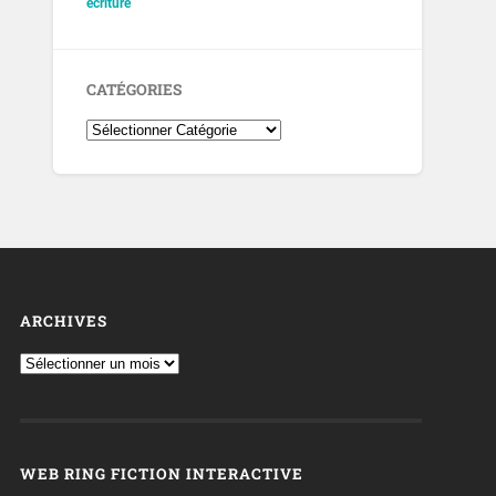
écriture
CATÉGORIES
ARCHIVES
WEB RING FICTION INTERACTIVE