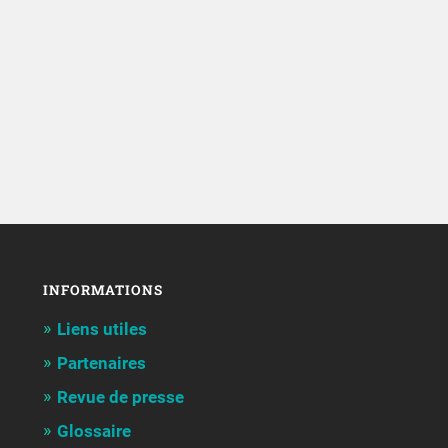
INFORMATIONS
Liens utiles
Partenaires
Revue de presse
Glossaire