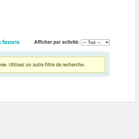
 favoris
Afficher par activité:
ée. Utilisez un autre filtre de recherche.