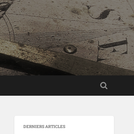
DERNIERS ARTICLES