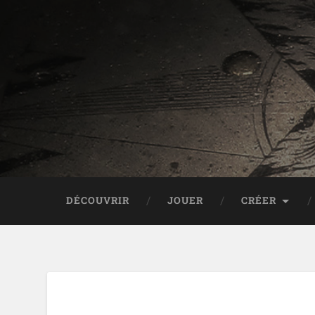
DÉCOUVRIR
JOUER
CRÉER