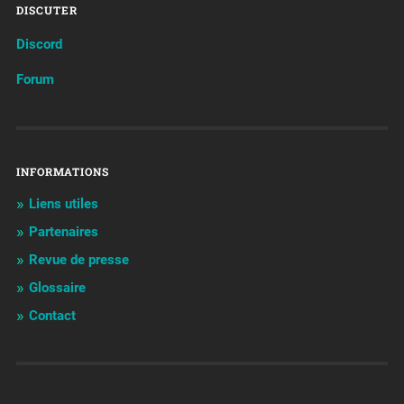
DISCUTER
Discord
Forum
INFORMATIONS
Liens utiles
Partenaires
Revue de presse
Glossaire
Contact