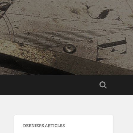
DERNIERS ARTICLES