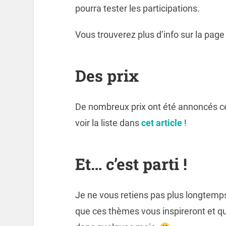
pourra tester les participations.
Vous trouverez plus d’info sur la pag
Des prix
De nombreux prix ont été annoncés ce
voir la liste dans
cet article
!
Et… c’est parti !
Je ne vous retiens pas plus longtemps 
que ces thèmes vous inspireront et qu’