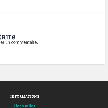
aire
ier un commentaire.
INFORMATIONS
Liens utiles