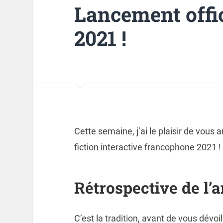
Lancement offi
2021 !
Cette semaine, j’ai le plaisir de vous
fiction interactive francophone 2021 !
Rétrospective de l’
C’est la tradition, avant de vous dévoi