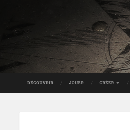
DÉCOUVRIR
JOUER
CRÉER