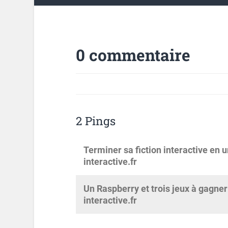
0 commentaire
2 Pings
Terminer sa fiction interactive en
interactive.fr
Un Raspberry et trois jeux à gagner 
interactive.fr