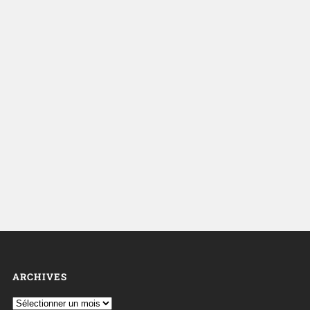
ARCHIVES