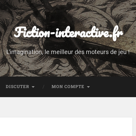
Fiction-interactive.fr
L'imagination, le meilleur des moteurs de jeu !
DISCUTER
MON COMPTE