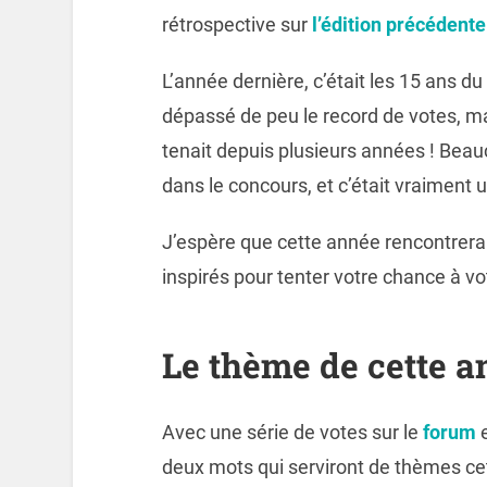
rétrospective sur
l’édition précédente
L’année dernière, c’était les 15 ans d
dépassé de peu le record de votes, mai
tenait depuis plusieurs années ! Bea
dans le concours, et c’était vraiment u
J’espère que cette année rencontrera
inspirés pour tenter votre chance à vot
Le thème de cette a
Avec une série de votes sur le
forum
e
deux mots qui serviront de thèmes cet