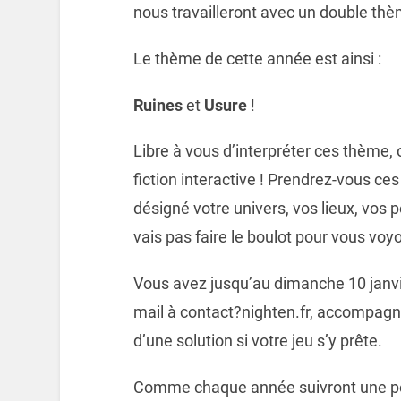
nous travailleront avec un double thè
Le thème de cette année est ainsi :
Ruines
et
Usure
!
Libre à vous d’interpréter ces thème, 
fiction interactive ! Prendrez-vous ces 
désigné votre univers, vos lieux, vos 
vais pas faire le boulot pour vous voy
Vous avez jusqu’au dimanche 10 janvie
mail à contact?nighten.fr, accompagn
d’une solution si votre jeu s’y prête.
Comme chaque année suivront une pé