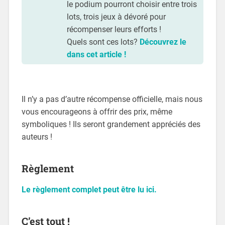
le podium pourront choisir entre trois
lots, trois jeux à dévoré pour
récompenser leurs efforts !
Quels sont ces lots?
Découvrez le
dans cet article !
Il n’y a pas d’autre récompense officielle, mais nous
vous encourageons à offrir des prix, même
symboliques ! Ils seront grandement appréciés des
auteurs !
Règlement
Le règlement complet peut être lu ici.
C’est tout !