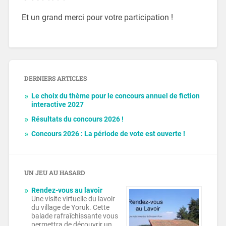
Et un grand merci pour votre participation !
DERNIERS ARTICLES
Le choix du thème pour le concours annuel de fiction
interactive 2027
Résultats du concours 2026 !
Concours 2026 : La période de vote est ouverte !
UN JEU AU HASARD
Rendez-vous au lavoir
Une visite virtuelle du lavoir
du village de Yoruk. Cette
balade rafraîchissante vous
permettra de découvrir un