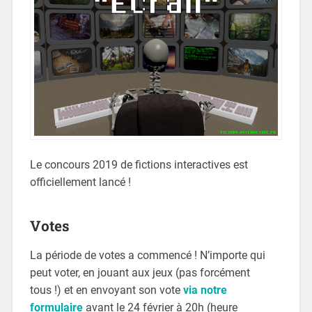
Le concours 2019 de fictions interactives est
officiellement lancé !
Votes
La période de votes a commencé ! N’importe qui
peut voter, en jouant aux jeux (pas forcément
tous !) et en envoyant son vote
via notre
formulaire
avant le 24 février à 20h (heure