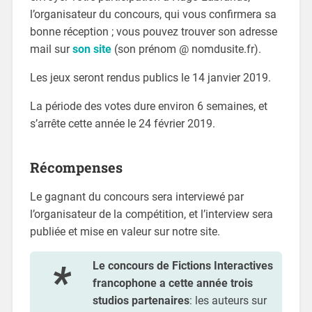
l’organisateur du concours, qui vous confirmera sa
bonne réception ; vous pouvez trouver son adresse
mail sur
son site
(son prénom @ nomdusite.fr).
Les jeux seront rendus publics le 14 janvier 2019.
La période des votes dure environ 6 semaines, et
s’arrête cette année le 24 février 2019.
Récompenses
Le gagnant du concours sera interviewé par
l’organisateur de la compétition, et l’interview sera
publiée et mise en valeur sur notre site.
Le concours de Fictions Interactives
francophone a cette année trois
studios partenaires
: les auteurs sur