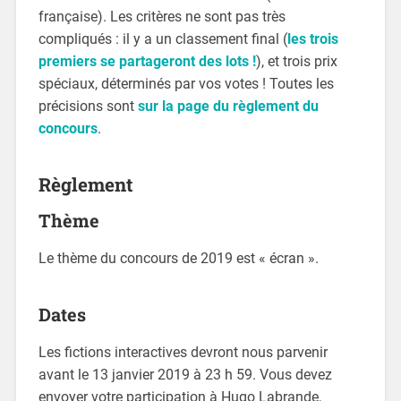
française). Les critères ne sont pas très
compliqués : il y a un classement final (
les trois
premiers se partageront des lots !
), et trois prix
spéciaux, déterminés par vos votes ! Toutes les
précisions sont
sur la page du règlement du
concours
.
Règlement
Thème
Le thème du concours de 2019 est « écran ».
Dates
Les fictions interactives devront nous parvenir
avant le 13 janvier 2019 à 23 h 59. Vous devez
envoyer votre participation à Hugo Labrande,