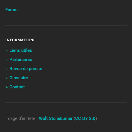
Forum
INFORMATIONS
Liens utiles
Partenaires
Revue de presse
Glossaire
Contact
Image d’en tête :
Walt Stoneburner
(
CC BY 2.0
)