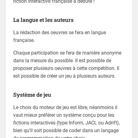
fiction interactive française a débuté !
La langue et les auteurs
La rédaction des oeuvres se fera en langue
française.
Chaque participation se fera de manière anonyme
dans la mesure du possible. Il est possible de
proposer plusieurs oeuvres à cette compétition. Il
est possible de créer un jeu à plusieurs auteurs.
Système de jeu
Le choix du moteur de jeu est libre, néanmoins il
vaut mieux préférer un système conçu pour les
fictions interactives (type Inform, JACL ou Adrift),
bien qu’il soit possible de coder dans un langage