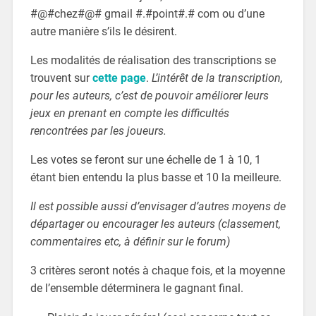
#@#chez#@# gmail #.#point#.# com ou d’une
autre manière s’ils le désirent.
Les modalités de réalisation des transcriptions se
trouvent sur
cette page
.
L’intérêt de la transcription,
pour les auteurs, c’est de pouvoir améliorer leurs
jeux en prenant en compte les difficultés
rencontrées par les joueurs.
Les votes se feront sur une échelle de 1 à 10, 1
étant bien entendu la plus basse et 10 la meilleure.
Il est possible aussi d’envisager d’autres moyens de
départager ou encourager les auteurs (classement,
commentaires etc, à définir sur le forum)
3 critères seront notés à chaque fois, et la moyenne
de l’ensemble déterminera le gagnant final.