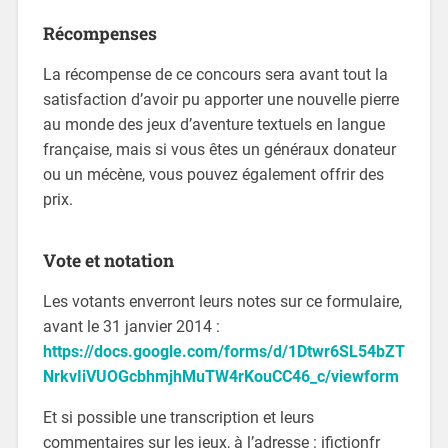
Récompenses
La récompense de ce concours sera avant tout la
satisfaction d’avoir pu apporter une nouvelle pierre
au monde des jeux d’aventure textuels en langue
française, mais si vous êtes un généraux donateur
ou un mécène, vous pouvez également offrir des
prix.
Vote et notation
Les votants enverront leurs notes sur ce formulaire,
avant le 31 janvier 2014 :
https://docs.google.com/forms/d/1Dtwr6SL54bZT
NrkvIiVUOGcbhmjhMuTW4rKouCC46_c/viewform
Et si possible une transcription et leurs
commentaires sur les jeux, à l’adresse : ifictionfr