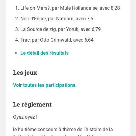
Life on Mars?, par Mule Hollandaise, avec 8,28
Noir d’Encre, par Natrium, avec 7,6
La Source de zig, par Yoruk, avec 6,79
Trac, par Otto Grimwald, avec 6,64
Le détail des résultats
Les jeux
Voir toutes les participations.
Le règlement
Oyez oyez !
le huitième concours à thème de l’histoire de la