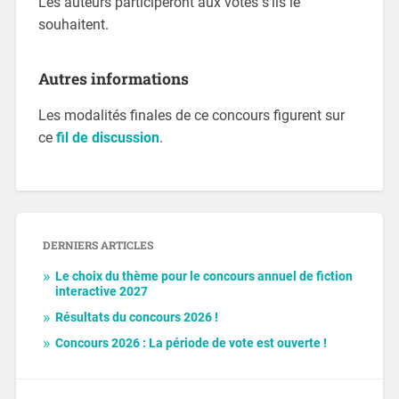
Les auteurs participeront aux votes s’ils le
souhaitent.
Autres informations
Les modalités finales de ce concours figurent sur
ce
fil de discussion
.
DERNIERS ARTICLES
Le choix du thème pour le concours annuel de fiction
interactive 2027
Résultats du concours 2026 !
Concours 2026 : La période de vote est ouverte !