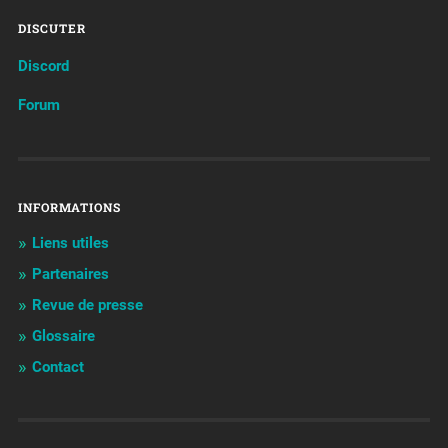
DISCUTER
Discord
Forum
INFORMATIONS
Liens utiles
Partenaires
Revue de presse
Glossaire
Contact