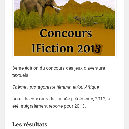
8ème édition du concours des jeux d’aventure
textuels.
Thème : protagoniste féminin et/ou Afrique
note : le concours de l’année précédente, 2012, a
été intégralement reporté pour 2013.
Les résultats