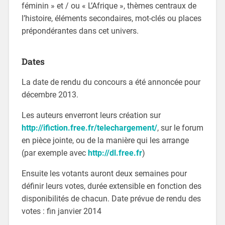
féminin » et / ou « L’Afrique », thèmes centraux de
l’histoire, éléments secondaires, mot-clés ou places
prépondérantes dans cet univers.
Dates
La date de rendu du concours a été annoncée pour
décembre 2013.
Les auteurs enverront leurs création sur
http://ifiction.free.fr/telechargement/
, sur le forum
en pièce jointe, ou de la manière qui les arrange
(par exemple avec
http://dl.free.fr
)
Ensuite les votants auront deux semaines pour
définir leurs votes, durée extensible en fonction des
disponibilités de chacun. Date prévue de rendu des
votes : fin janvier 2014