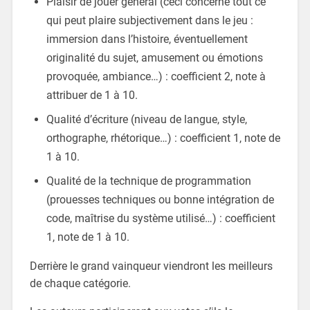
Plaisir de jouer général (ceci concerne tout ce
qui peut plaire subjectivement dans le jeu :
immersion dans l’histoire, éventuellement
originalité du sujet, amusement ou émotions
provoquée, ambiance…) : coefficient 2, note à
attribuer de 1 à 10.
Qualité d’écriture (niveau de langue, style,
orthographe, rhétorique…) : coefficient 1, note de
1 à 10.
Qualité de la technique de programmation
(prouesses techniques ou bonne intégration de
code, maîtrise du système utilisé…) : coefficient
1, note de 1 à 10.
Derrière le grand vainqueur viendront les meilleurs
de chaque catégorie.