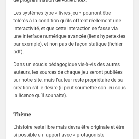
de programmation de votre choix.
Les systèmes type « livres-jeu » pourront être
tolérés à la condition qu’ils offrent réellement une
interactivité, et que cette interaction se fasse via
une interface numérique avancée (liens hypertextes
par exemple), et non pas de façon statique (fichier
pdf).
Dans un soucis pédagogique vis-à-vis des autres
auteurs, les sources de chaque jeu seront publiées
sur notre site, mais l’auteur reste propriétaire de sa
création s’il le désire (il peut soumettre son jeu sous
la licence qu’il souhaite).
Thème
L’histoire reste libre mais devra être originale et être
si possible en rapport avec « protagoniste