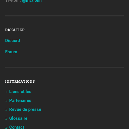
Twitter :
@ifictionfr
DISCUTER
Discord
Forum
INFORMATIONS
Liens utiles
Partenaires
Revue de presse
Glossaire
Contact