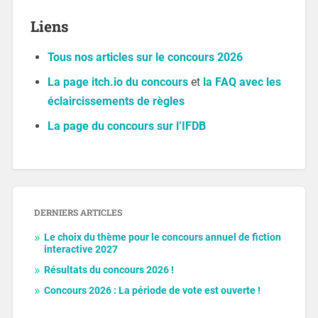
Liens
Tous nos articles sur le concours 2026
La page itch.io du concours
et
la FAQ avec les
éclaircissements de règles
La page du concours sur l’IFDB
DERNIERS ARTICLES
Le choix du thème pour le concours annuel de fiction
interactive 2027
Résultats du concours 2026 !
Concours 2026 : La période de vote est ouverte !