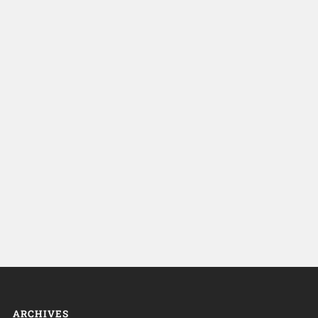
ARCHIVES