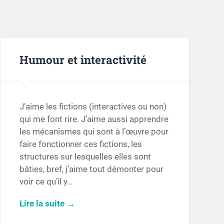
Humour et interactivité
J’aime les fictions (interactives ou non)
qui me font rire. J’aime aussi apprendre
les mécanismes qui sont à l’œuvre pour
faire fonctionner ces fictions, les
structures sur lesquelles elles sont
bâties, bref, j’aime tout démonter pour
voir ce qu’il y…
Lire la suite →