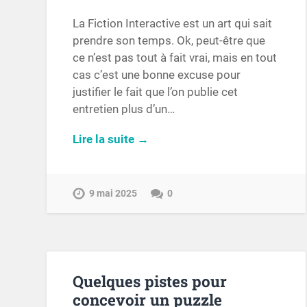
La Fiction Interactive est un art qui sait
prendre son temps. Ok, peut-être que
ce n’est pas tout à fait vrai, mais en tout
cas c’est une bonne excuse pour
justifier le fait que l’on publie cet
entretien plus d’un…
Lire la suite →
9 mai 2025
0
Quelques pistes pour
concevoir un puzzle