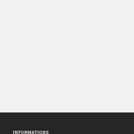
INFORMATIONS