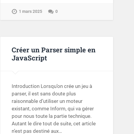
1 mars 2025
0
Créer un Parser simple en
JavaScript
Introduction Lorsqu’on crée un jeu à
parser, il est sans doute plus
raisonnable d’utiliser un moteur
existant, comme Inform, qui va gérer
pour nous toute la partie technique.
Autant le dire tout de suite, cet article
n’est pas destiné aux…