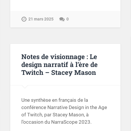
21 mars 2025
0
Notes de visionnage : Le
design narratif à l’ère de
Twitch – Stacey Mason
Une synthèse en français de la
conférence Narrative Design in the Age
of Twitch, par Stacey Mason, à
l’occasion du NarraScope 2023.