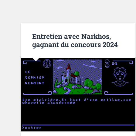
Entretien avec Narkhos,
gagnant du concours 2024