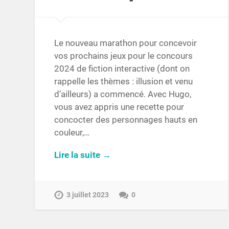
Le nouveau marathon pour concevoir
vos prochains jeux pour le concours
2024 de fiction interactive (dont on
rappelle les thèmes : illusion et venu
d’ailleurs) a commencé. Avec Hugo,
vous avez appris une recette pour
concocter des personnages hauts en
couleur,…
Lire la suite →
3 juillet 2023
0