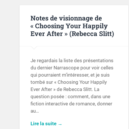
Notes de visionnage de
« Choosing Your Happily
Ever After » (Rebecca Slitt)
Je regardais la liste des présentations
du dernier Narrascope pour voir celles
qui pourraient m’intéresser, et je suis
tombé sur « Choosing Your Happily
Ever After » de Rebecca Slitt. La
question posée : comment, dans une
fiction interactive de romance, donner
au…
Lire la suite →