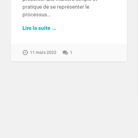
pratique de se représenter le
processus…
Lire la suite →
11 mars 2022
1