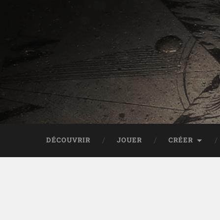
DÉCOUVRIR
JOUER
CRÉER