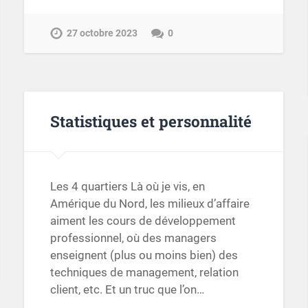
27 octobre 2023
0
Statistiques et personnalité
Les 4 quartiers Là où je vis, en
Amérique du Nord, les milieux d’affaire
aiment les cours de développement
professionnel, où des managers
enseignent (plus ou moins bien) des
techniques de management, relation
client, etc. Et un truc que l’on…