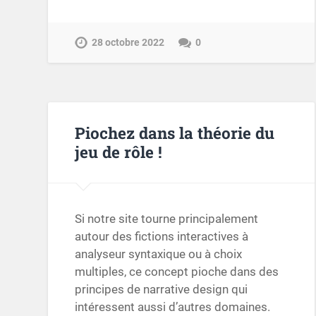
28 octobre 2022
0
Piochez dans la théorie du
jeu de rôle !
Si notre site tourne principalement
autour des fictions interactives à
analyseur syntaxique ou à choix
multiples, ce concept pioche dans des
principes de narrative design qui
intéressent aussi d’autres domaines.