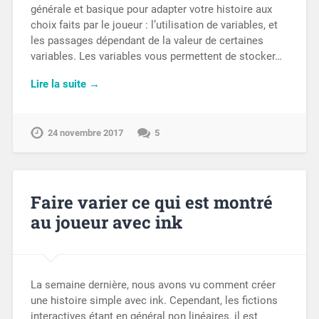
générale et basique pour adapter votre histoire aux
choix faits par le joueur : l’utilisation de variables, et
les passages dépendant de la valeur de certaines
variables. Les variables vous permettent de stocker…
Lire la suite →
24 novembre 2017
5
Faire varier ce qui est montré
au joueur avec ink
La semaine dernière, nous avons vu comment créer
une histoire simple avec ink. Cependant, les fictions
interactives étant en général non linéaires, il est