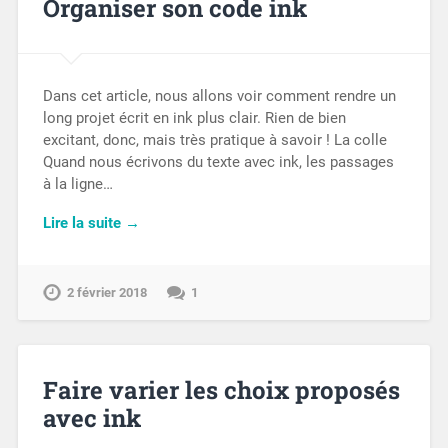
Organiser son code ink
Dans cet article, nous allons voir comment rendre un
long projet écrit en ink plus clair. Rien de bien
excitant, donc, mais très pratique à savoir ! La colle
Quand nous écrivons du texte avec ink, les passages
à la ligne…
Lire la suite →
2 février 2018
1
Faire varier les choix proposés
avec ink