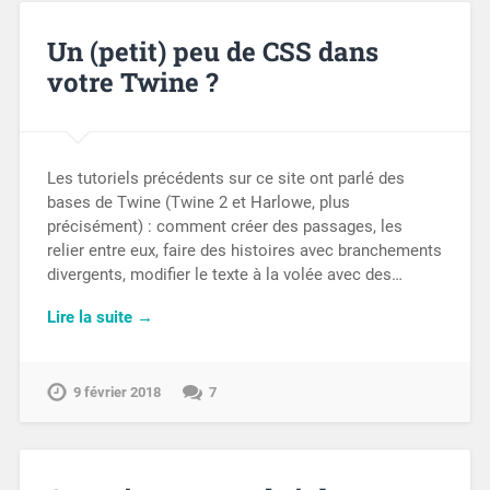
Un (petit) peu de CSS dans
votre Twine ?
Les tutoriels précédents sur ce site ont parlé des
bases de Twine (Twine 2 et Harlowe, plus
précisément) : comment créer des passages, les
relier entre eux, faire des histoires avec branchements
divergents, modifier le texte à la volée avec des…
Lire la suite →
9 février 2018
7