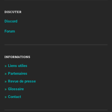
DISCUTER
Discord
Forum
INFORMATIONS
Liens utiles
Partenaires
Revue de presse
Glossaire
Contact