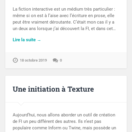
La fiction interactive est un médium très particulier :
même si on est à l’aise avec l’écriture en prose, elle
peut être vraiment déroutante. C’était mon cas il y a
un deux ans lorsque j’ai découvert la FI, et dans cet…
Lire la suite →
18 octobre 2019
0
Une initiation à Texture
Aujourd’hui, nous allons aborder un outil de création
de FI un peu différent des autres. Ils n’est pas
populaire comme Inform ou Twine, mais possède un