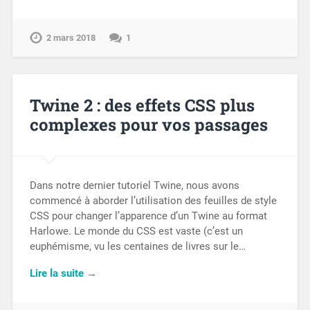
2 mars 2018
1
Twine 2 : des effets CSS plus
complexes pour vos passages
Dans notre dernier tutoriel Twine, nous avons
commencé à aborder l’utilisation des feuilles de style
CSS pour changer l’apparence d’un Twine au format
Harlowe. Le monde du CSS est vaste (c’est un
euphémisme, vu les centaines de livres sur le…
Lire la suite →