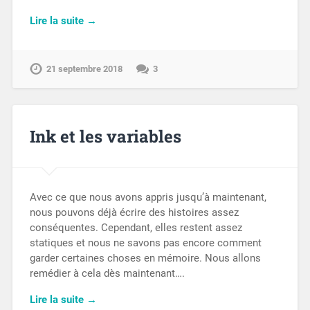
Lire la suite →
21 septembre 2018
3
Ink et les variables
Avec ce que nous avons appris jusqu’à maintenant,
nous pouvons déjà écrire des histoires assez
conséquentes. Cependant, elles restent assez
statiques et nous ne savons pas encore comment
garder certaines choses en mémoire. Nous allons
remédier à cela dès maintenant….
Lire la suite →