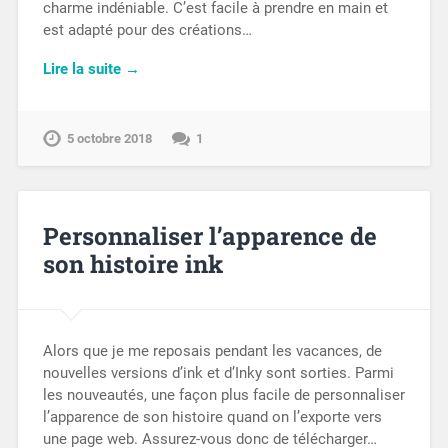
charme indéniable. C’est facile à prendre en main et
est adapté pour des créations…
Lire la suite →
5 octobre 2018
1
Personnaliser l’apparence de
son histoire ink
Alors que je me reposais pendant les vacances, de
nouvelles versions d’ink et d’Inky sont sorties. Parmi
les nouveautés, une façon plus facile de personnaliser
l’apparence de son histoire quand on l’exporte vers
une page web. Assurez-vous donc de télécharger…