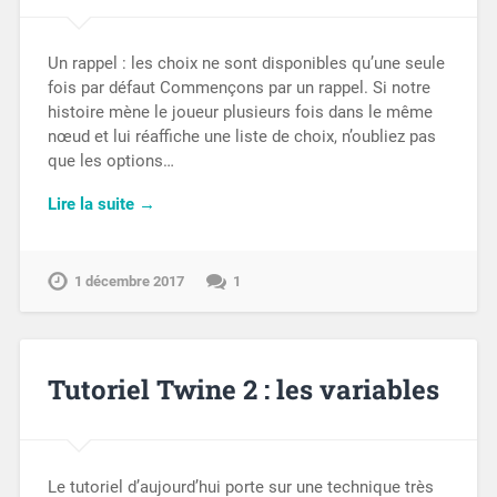
Un rappel : les choix ne sont disponibles qu’une seule
fois par défaut Commençons par un rappel. Si notre
histoire mène le joueur plusieurs fois dans le même
nœud et lui réaffiche une liste de choix, n’oubliez pas
que les options…
Lire la suite →
1 décembre 2017
1
Tutoriel Twine 2 : les variables
Le tutoriel d’aujourd’hui porte sur une technique très