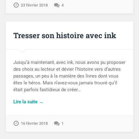
23 février 2018
4
Tresser son histoire avec ink
Jusqu’à maintenant, avec ink, nous avons pu proposer
des choix au lecteur et dévier l’histoire vers d’autres
passages, un peu à la manière des livres dont vous
êtes le héros. Mais n’avez-vous jamais trouvé qu’il
était parfois fastidieux de créer…
Lire la suite →
16 février 2018
1