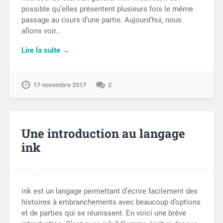
possible qu’elles présentent plusieurs fois le même
passage au cours d’une partie. Aujourd’hui, nous
allons voir…
Lire la suite →
17 novembre 2017
2
Une introduction au langage
ink
ink est un langage permettant d’écrire facilement des
histoires à embranchements avec beaucoup d’options
et de parties qui se réunissent. En voici une brève