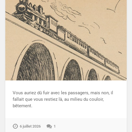
Vous auriez dû fuir avec les passagers, mais non, il
fallait que vous restiez là, au milieu du couloir,
bêtement.
6 juillet 2026
1