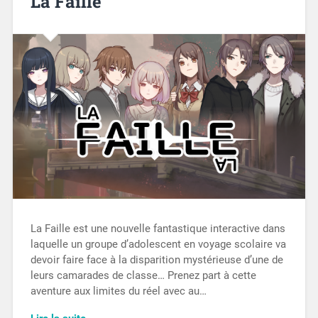
La Faille
La Faille est une nouvelle fantastique interactive dans
laquelle un groupe d’adolescent en voyage scolaire va
devoir faire face à la disparition mystérieuse d’une de
leurs camarades de classe… Prenez part à cette
aventure aux limites du réel avec au…