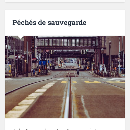
Péchés de sauvegarde