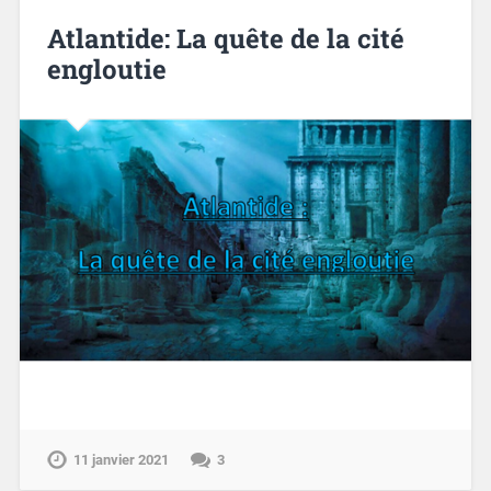
Atlantide: La quête de la cité
engloutie
11 janvier 2021
3