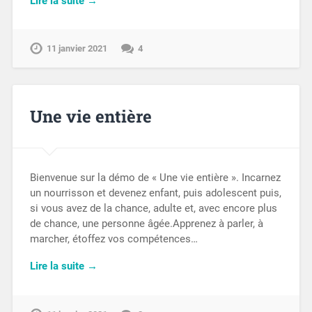
Lire la suite →
11 janvier 2021
4
Une vie entière
Bienvenue sur la démo de « Une vie entière ». Incarnez
un nourrisson et devenez enfant, puis adolescent puis,
si vous avez de la chance, adulte et, avec encore plus
de chance, une personne âgée.Apprenez à parler, à
marcher, étoffez vos compétences…
Lire la suite →