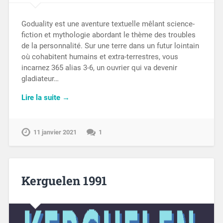
Goduality est une aventure textuelle mêlant science-
fiction et mythologie abordant le thème des troubles
de la personnalité. Sur une terre dans un futur lointain
où cohabitent humains et extra-terrestres, vous
incarnez 365 alias 3-6, un ouvrier qui va devenir
gladiateur…
Lire la suite →
11 janvier 2021
1
Kerguelen 1991