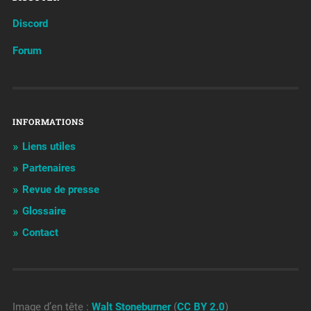
Discord
Forum
INFORMATIONS
Liens utiles
Partenaires
Revue de presse
Glossaire
Contact
Image d’en tête :
Walt Stoneburner
(
CC BY 2.0
)