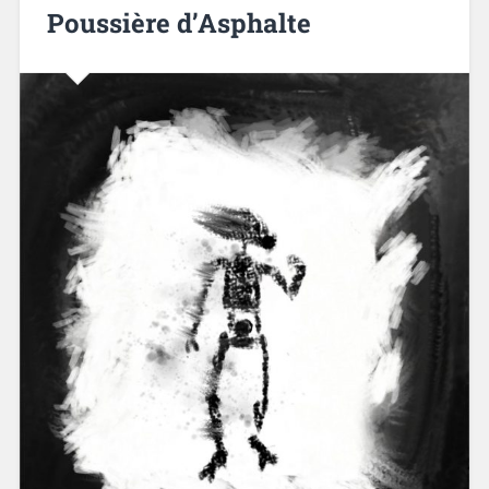
Poussière d’Asphalte