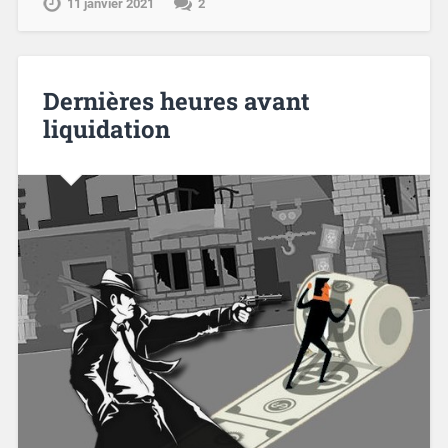
11 janvier 2021
2
Dernières heures avant
liquidation