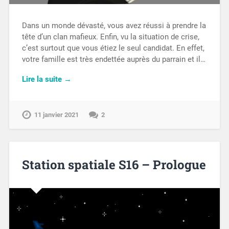
Dans un monde dévasté, vous avez réussi à prendre la
tête d’un clan mafieux. Enfin, vu la situation de crise,
c’est surtout que vous étiez le seul candidat. En effet,
votre famille est très endettée auprès du parrain et il…
Lire la suite →
11 janvier 2021
2
Station spatiale S16 – Prologue