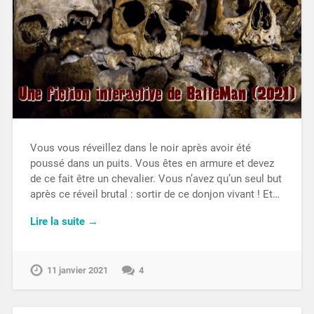
Vous vous réveillez dans le noir après avoir été
poussé dans un puits. Vous êtes en armure et devez
de ce fait être un chevalier. Vous n’avez qu’un seul but
après ce réveil brutal : sortir de ce donjon vivant ! Et…
Lire la suite →
11 janvier 2021
4