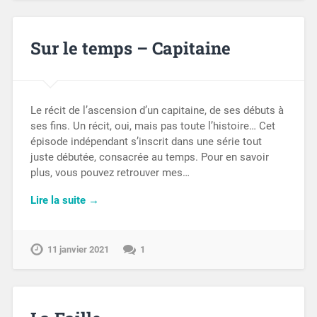
Sur le temps – Capitaine
Le récit de l’ascension d’un capitaine, de ses débuts à
ses fins. Un récit, oui, mais pas toute l’histoire… Cet
épisode indépendant s’inscrit dans une série tout
juste débutée, consacrée au temps. Pour en savoir
plus, vous pouvez retrouver mes…
Lire la suite →
11 janvier 2021
1