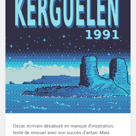
Oscar, écrivain désabusé en manque d’inspiration,
tente de renouer avec son succès d’antan. Mais