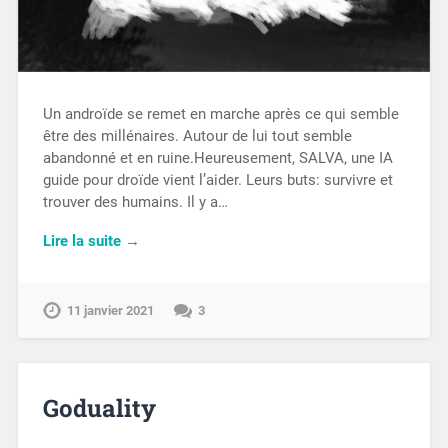
Un androïde se remet en marche après ce qui semble
être des millénaires. Autour de lui tout semble
abandonné et en ruine.Heureusement, SALVA, une IA
guide pour droïde vient l’aider. Leurs buts: survivre et
trouver des humains. Il y a…
Lire la suite →
11 janvier 2021
3
Goduality