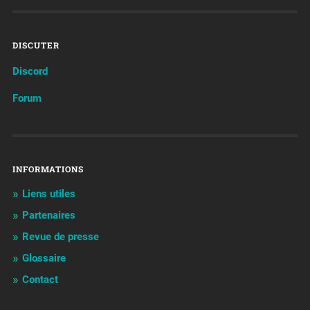
DISCUTER
Discord
Forum
INFORMATIONS
Liens utiles
Partenaires
Revue de presse
Glossaire
Contact