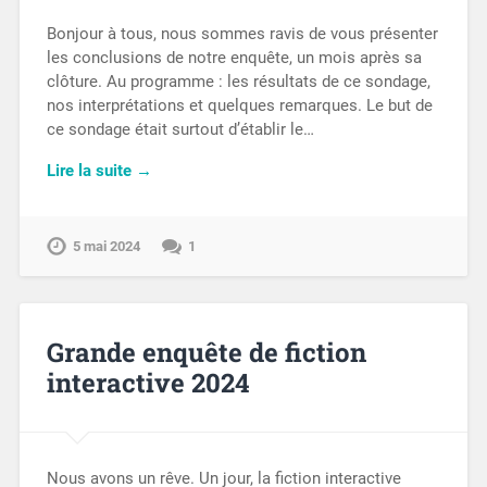
Bonjour à tous, nous sommes ravis de vous présenter
les conclusions de notre enquête, un mois après sa
clôture. Au programme : les résultats de ce sondage,
nos interprétations et quelques remarques. Le but de
ce sondage était surtout d’établir le…
Lire la suite →
5 mai 2024
1
Grande enquête de fiction
interactive 2024
Nous avons un rêve. Un jour, la fiction interactive