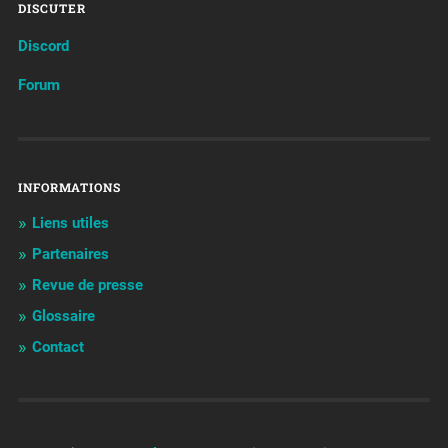
DISCUTER
Discord
Forum
INFORMATIONS
Liens utiles
Partenaires
Revue de presse
Glossaire
Contact