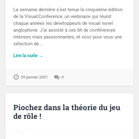
La semaine dernière s’est tenue la cinquième édition
de la Visual;Conference, un webinaire qui réunit
chaque années les développeurs de visual novel
anglophone. J’ai assisté à ces 6h de conférences
intenses mais passionnantes, et voici pour vous une
sélection de…
Lire la suite →
29 janvier 2021
0
Piochez dans la théorie du jeu
de rôle !