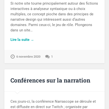
Si notre site tourne principalement autour des fictions
interactives à analyseur syntaxique ou à choix
multiples, ce concept pioche dans des principes de
narrative design qui intéressent aussi d’autres
domaines. Parmi ceux-ci, le jeu de rôle. Plongeons
dans un site…
Lire la suite →
6 novembre 2020
1
Conférences sur la narration
Ces jours-ci, la conférence Narrascope se déroule et
est diffusée en direct sur Twitch ; organisée par