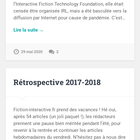
l’Interactive Fiction Technology Foundation, elle était
censée être organisée IRL, mais a été basculée vers la
diffusion par Internet pour cause de pandémie. C’est…
Lire la suite →
29 mai 2020
2
Rétrospective 2017-2018
Fiction-interactive.fr prend des vacances ! Hé oui,
après 54 articles (un joli paquet !), les rédacteurs
prennent une pause bien méritée pendant l’été, pour
revenir à la rentrée et continuer les articles
hebdomadaires du vendredi. N’hésitez pas à nous dire