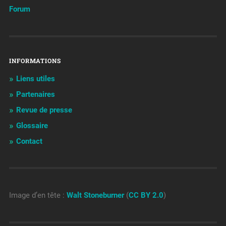
Forum
INFORMATIONS
Liens utiles
Partenaires
Revue de presse
Glossaire
Contact
Image d’en tête :
Walt Stoneburner
(
CC BY 2.0
)