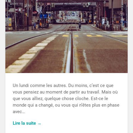
Un lundi comme les autres. Du moins, c’est ce que
vous pensiez au moment de partir au travail. Mais où
que vous alliez, quelque chose cloche. Est-ce le
monde qui a changé, ou vous qui n’êtes plus en phase
avec…
Lire la suite →