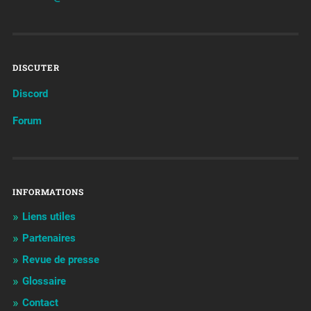
DISCUTER
Discord
Forum
INFORMATIONS
Liens utiles
Partenaires
Revue de presse
Glossaire
Contact