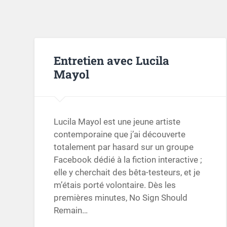
Entretien avec Lucila
Mayol
Lucila Mayol est une jeune artiste
contemporaine que j’ai découverte
totalement par hasard sur un groupe
Facebook dédié à la fiction interactive ;
elle y cherchait des bêta-testeurs, et je
m’étais porté volontaire. Dès les
premières minutes, No Sign Should
Remain…