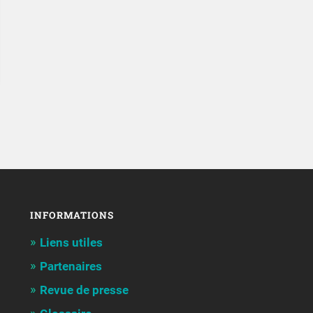
INFORMATIONS
Liens utiles
Partenaires
Revue de presse