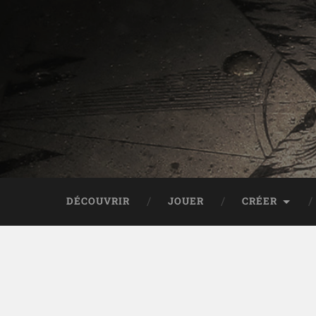
DÉCOUVRIR
JOUER
CRÉER