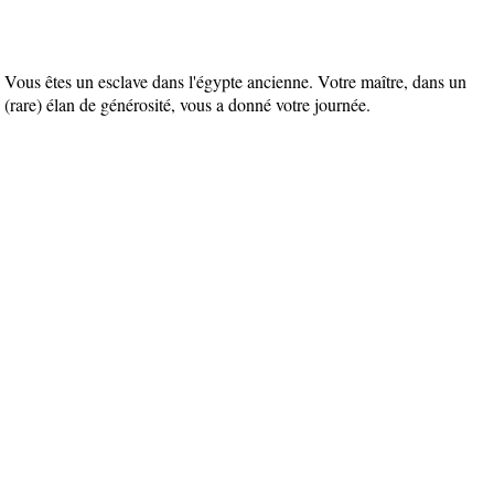
Vous êtes un esclave dans l'égypte ancienne. Votre maître, dans un 