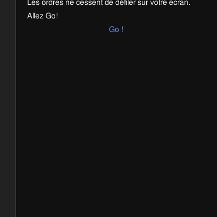
Les ordres ne cessent de défiler sur votre écran.
Allez Go!
Go !