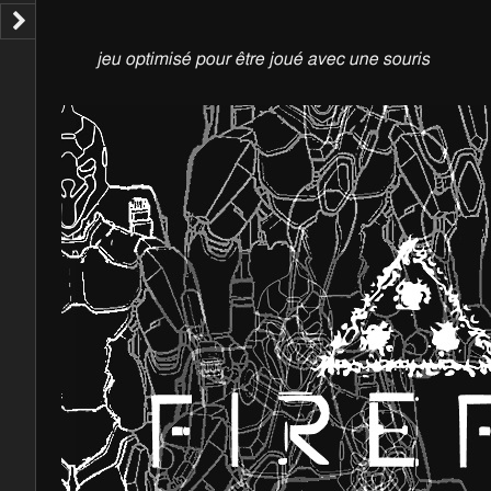
jeu optimisé pour être joué avec une souris