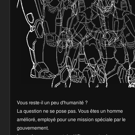
Vous reste-il un peu d'humanité ?
La question ne se pose pas. Vous êtes un homme
amélioré, employé pour une mission spéciale par le
gouvernement.